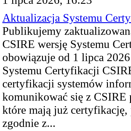
Aktualizacja Systemu Certy
Publikujemy zaktualizowan
CSIRE wersję Systemu Cert
obowiązuje od 1 lipca 2026
Systemu Certyfikacji CSIRE
certyfikacji systemów info
komunikować się z CSIRE 
które mają już certyfikację
zgodnie z...