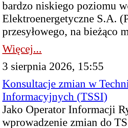
bardzo niskiego poziomu w
Elektroenergetyczne S.A. (
przesyłowego, na bieżąco m
Więcej...
3 sierpnia 2026, 15:55
Konsultacje zmian w Tech
Informacyjnych (TSSI)
Jako Operator Informacji 
wprowadzenie zmian do TSS