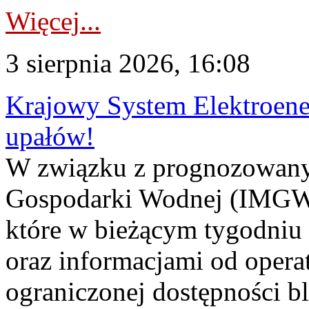
Więcej...
3 sierpnia 2026, 16:08
Krajowy System Elektroene
upałów!
W związku z prognozowanym
Gospodarki Wodnej (IMGW)
które w bieżącym tygodniu
oraz informacjami od opera
ograniczonej dostępności 