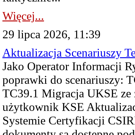
Więcej...
29 lipca 2026, 11:39
Aktualizacja Scenariuszy T
Jako Operator Informacji R
poprawki do scenariuszy: 
TC39.1 Migracja UKSE ze
użytkownik KSE Aktualizac
Systemie Certyfikacji CSIR
dokumenty są dostępne pod