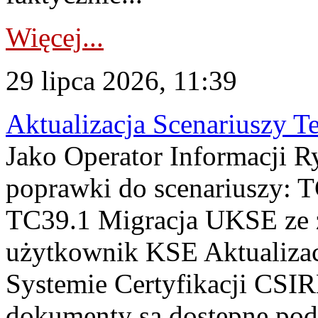
Więcej...
29 lipca 2026, 11:39
Aktualizacja Scenariuszy T
Jako Operator Informacji R
poprawki do scenariuszy: 
TC39.1 Migracja UKSE ze
użytkownik KSE Aktualizac
Systemie Certyfikacji CSIR
dokumenty są dostępne pod