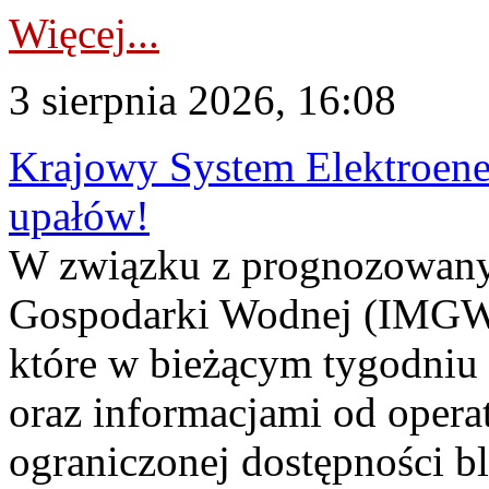
Więcej...
3 sierpnia 2026, 16:08
Krajowy System Elektroene
upałów!
W związku z prognozowanym
Gospodarki Wodnej (IMGW)
które w bieżącym tygodniu
oraz informacjami od opera
ograniczonej dostępności 