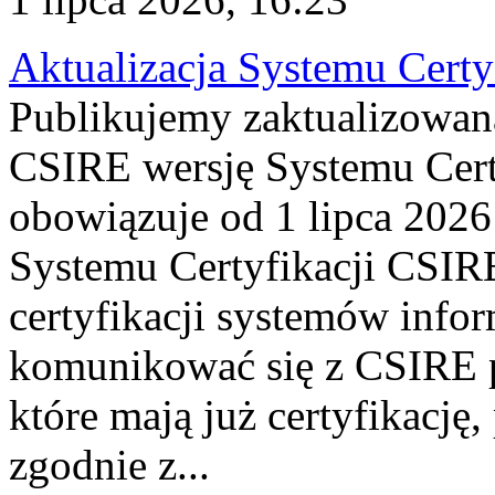
Aktualizacja Systemu Certy
Publikujemy zaktualizowan
CSIRE wersję Systemu Cert
obowiązuje od 1 lipca 2026
Systemu Certyfikacji CSIRE
certyfikacji systemów info
komunikować się z CSIRE 
które mają już certyfikację
zgodnie z...