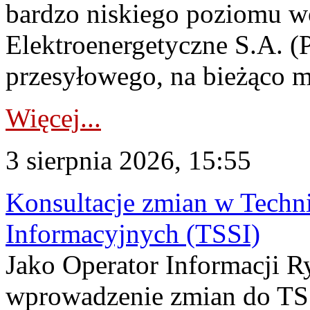
bardzo niskiego poziomu w
Elektroenergetyczne S.A. (
przesyłowego, na bieżąco m
Więcej...
3 sierpnia 2026, 15:55
Konsultacje zmian w Tech
Informacyjnych (TSSI)
Jako Operator Informacji 
wprowadzenie zmian do TSS