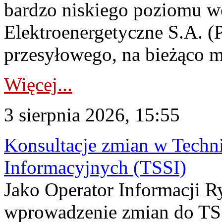
bardzo niskiego poziomu w
Elektroenergetyczne S.A. (
przesyłowego, na bieżąco m
Więcej...
3 sierpnia 2026, 15:55
Konsultacje zmian w Tech
Informacyjnych (TSSI)
Jako Operator Informacji 
wprowadzenie zmian do TSS