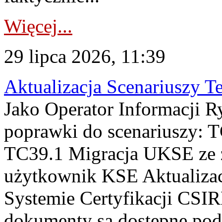
Więcej...
29 lipca 2026, 11:39
Aktualizacja Scenariuszy T
Jako Operator Informacji R
poprawki do scenariuszy: 
TC39.1 Migracja UKSE ze
użytkownik KSE Aktualizac
Systemie Certyfikacji CSIR
dokumenty są dostępne pod