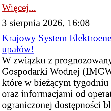
Więcej...
3 sierpnia 2026, 16:08
Krajowy System Elektroene
upałów!
W związku z prognozowanym
Gospodarki Wodnej (IMGW)
które w bieżącym tygodniu
oraz informacjami od opera
ograniczonej dostępności 