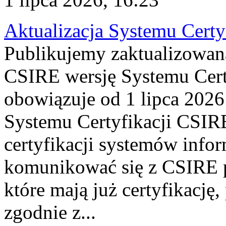
Aktualizacja Systemu Certy
Publikujemy zaktualizowan
CSIRE wersję Systemu Cert
obowiązuje od 1 lipca 2026
Systemu Certyfikacji CSIRE
certyfikacji systemów info
komunikować się z CSIRE 
które mają już certyfikację
zgodnie z...