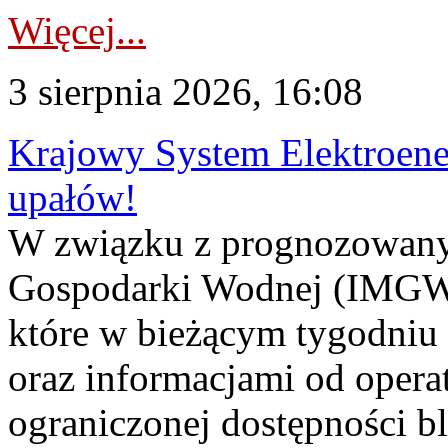
Więcej...
3 sierpnia 2026, 16:08
Krajowy System Elektroene
upałów!
W związku z prognozowanym
Gospodarki Wodnej (IMGW)
które w bieżącym tygodniu
oraz informacjami od opera
ograniczonej dostępności 