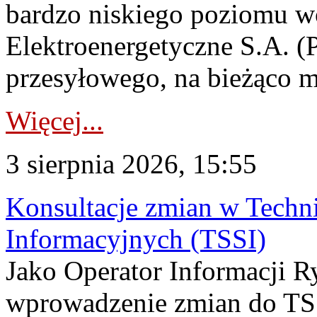
bardzo niskiego poziomu w
Elektroenergetyczne S.A. (
przesyłowego, na bieżąco m
Więcej...
3 sierpnia 2026, 15:55
Konsultacje zmian w Tech
Informacyjnych (TSSI)
Jako Operator Informacji 
wprowadzenie zmian do TSS