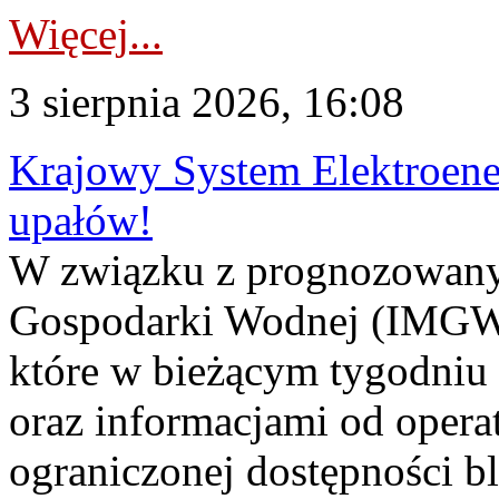
Więcej...
3 sierpnia 2026, 16:08
Krajowy System Elektroene
upałów!
W związku z prognozowanym
Gospodarki Wodnej (IMGW)
które w bieżącym tygodniu
oraz informacjami od opera
ograniczonej dostępności 