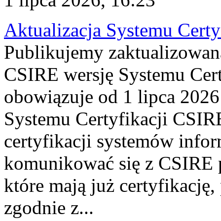
Aktualizacja Systemu Certy
Publikujemy zaktualizowan
CSIRE wersję Systemu Cert
obowiązuje od 1 lipca 2026
Systemu Certyfikacji CSIRE
certyfikacji systemów info
komunikować się z CSIRE 
które mają już certyfikację
zgodnie z...