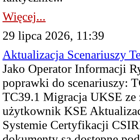
Więcej...
29 lipca 2026, 11:39
Aktualizacja Scenariuszy T
Jako Operator Informacji R
poprawki do scenariuszy: 
TC39.1 Migracja UKSE ze
użytkownik KSE Aktualizac
Systemie Certyfikacji CSIR
dokumenty są dostępne pod