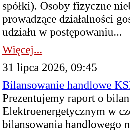
spółki). Osoby fizyczne ni
prowadzące działalności go
udziału w postępowaniu...
Więcej...
31 lipca 2026, 09:45
Bilansowanie handlowe KS
Prezentujemy raport o bil
Elektroenergetycznym w cz
bilansowania handlowego na