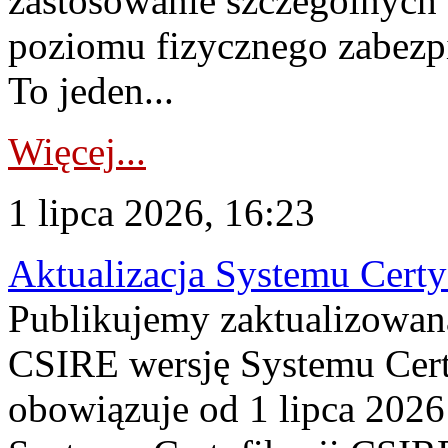
zastosowanie szczególnych
poziomu fizycznego zabezpie
To jeden...
Więcej...
1 lipca 2026, 16:23
Aktualizacja Systemu Certy
Publikujemy zaktualizowan
CSIRE wersję Systemu Cert
obowiązuje od 1 lipca 2026