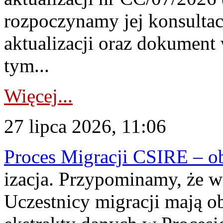
rozpoczynamy jej konsultac
aktualizacji oraz dokument
tym...
Więcej...
27 lipca 2026, 11:06
Proces Migracji CSIRE – obl
izacja. Przypominamy, że w 
Uczestnicy migracji mają o