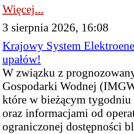
Więcej...
3 sierpnia 2026, 16:08
Krajowy System Elektroene
upałów!
W związku z prognozowanym
Gospodarki Wodnej (IMGW)
które w bieżącym tygodniu
oraz informacjami od opera
ograniczonej dostępności 