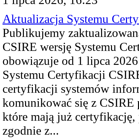
Aktualizacja Systemu Certy
Publikujemy zaktualizowan
CSIRE wersję Systemu Cert
obowiązuje od 1 lipca 2026
Systemu Certyfikacji CSIRE
certyfikacji systemów info
komunikować się z CSIRE 
które mają już certyfikację
zgodnie z...