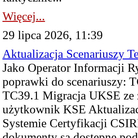
Więcej...
29 lipca 2026, 11:39
Aktualizacja Scenariuszy T
Jako Operator Informacji R
poprawki do scenariuszy: 
TC39.1 Migracja UKSE ze
użytkownik KSE Aktualizac
Systemie Certyfikacji CSIR
dokumenty są dostępne pod