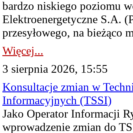
bardzo niskiego poziomu w
Elektroenergetyczne S.A. (
przesyłowego, na bieżąco m
Więcej...
3 sierpnia 2026, 15:55
Konsultacje zmian w Tech
Informacyjnych (TSSI)
Jako Operator Informacji 
wprowadzenie zmian do TSS