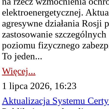
na rzecz wzmocnienia ochro
elektroenergetycznej. Aktua
agresywne działania Rosji 
zastosowanie szczególnych
poziomu fizycznego zabezpie
To jeden...
Więcej...
1 lipca 2026, 16:23
Aktualizacja Systemu Certy