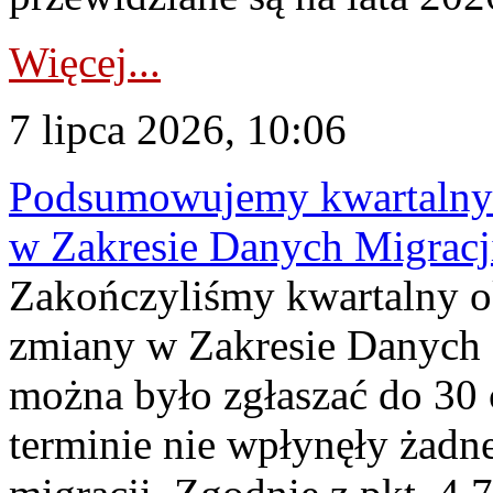
Więcej...
7 lipca 2026, 10:06
Podsumowujemy kwartalny 
w Zakresie Danych Migrac
Zakończyliśmy kwartalny 
zmiany w Zakresie Danych 
można było zgłaszać do 30
terminie nie wpłynęły żadn