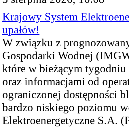
Krajowy System Elektroene
upałów!
W związku z prognozowanym
Gospodarki Wodnej (IMGW)
które w bieżącym tygodniu
oraz informacjami od opera
ograniczonej dostępności 
bardzo niskiego poziomu w
Elektroenergetyczne S.A. (