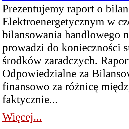
Prezentujemy raport o bil
Elektroenergetycznym w cz
bilansowania handlowego na
prowadzi do konieczności s
środków zaradczych. Rapor
Odpowiedzialne za Bilans
finansowo za różnicę międz
faktycznie...
Więcej...