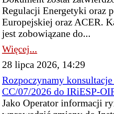
Regulacji Energetyki oraz 
Europejskiej oraz ACER. 
jest zobowiązane do...
Więcej...
28 lipca 2026, 14:29
Rozpoczynamy konsultacje p
CC/07/2026 do IRiESP-OI
Jako Operator informacji r