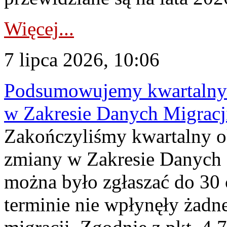
Więcej...
7 lipca 2026, 10:06
Podsumowujemy kwartalny 
w Zakresie Danych Migrac
Zakończyliśmy kwartalny 
zmiany w Zakresie Danych 
można było zgłaszać do 30
terminie nie wpłynęły żadn