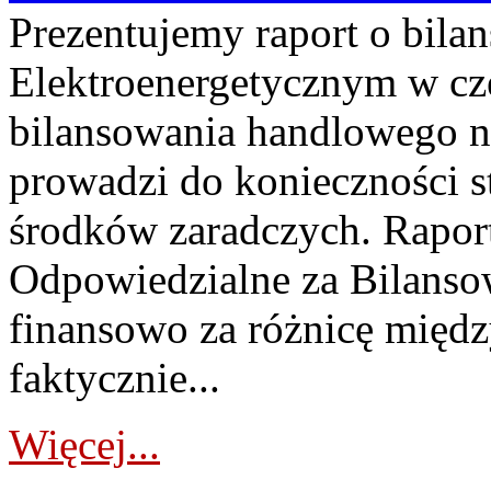
Prezentujemy raport o bil
Elektroenergetycznym w cz
bilansowania handlowego na
prowadzi do konieczności s
środków zaradczych. Rapor
Odpowiedzialne za Bilans
finansowo za różnicę międz
faktycznie...
Więcej...