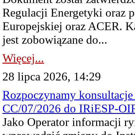
Regulacji Energetyki oraz 
Europejskiej oraz ACER. 
jest zobowiązane do...
Więcej...
28 lipca 2026, 14:29
Rozpoczynamy konsultacje p
CC/07/2026 do IRiESP-OI
Jako Operator informacji r