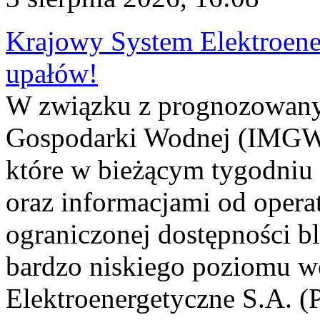
Krajowy System Elektroene
upałów!
W związku z prognozowanym
Gospodarki Wodnej (IMGW)
które w bieżącym tygodniu
oraz informacjami od opera
ograniczonej dostępności 
bardzo niskiego poziomu w
Elektroenergetyczne S.A. (