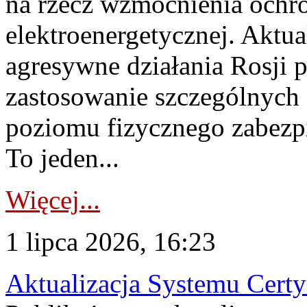
na rzecz wzmocnienia ochro
elektroenergetycznej. Aktua
agresywne działania Rosji 
zastosowanie szczególnych
poziomu fizycznego zabezpie
To jeden...
Więcej...
1 lipca 2026, 16:23
Aktualizacja Systemu Certy