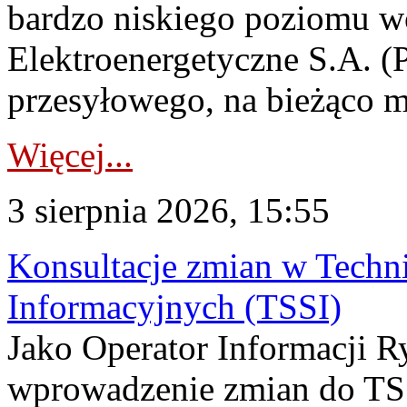
bardzo niskiego poziomu w
Elektroenergetyczne S.A. (
przesyłowego, na bieżąco m
Więcej...
3 sierpnia 2026, 15:55
Konsultacje zmian w Tech
Informacyjnych (TSSI)
Jako Operator Informacji 
wprowadzenie zmian do TSS