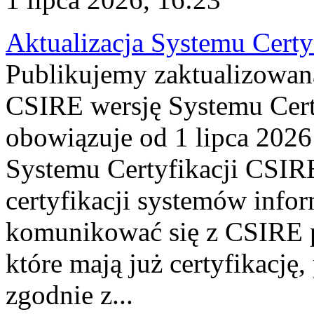
Aktualizacja Systemu Certy
Publikujemy zaktualizowan
CSIRE wersję Systemu Cert
obowiązuje od 1 lipca 2026
Systemu Certyfikacji CSIRE
certyfikacji systemów info
komunikować się z CSIRE 
które mają już certyfikację
zgodnie z...