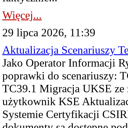
Więcej...
29 lipca 2026, 11:39
Aktualizacja Scenariuszy T
Jako Operator Informacji R
poprawki do scenariuszy: 
TC39.1 Migracja UKSE ze
użytkownik KSE Aktualizac
Systemie Certyfikacji CSIR
dokumenty są dostępne pod