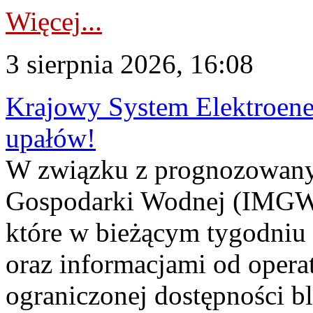
Więcej...
3 sierpnia 2026, 16:08
Krajowy System Elektroene
upałów!
W związku z prognozowanym
Gospodarki Wodnej (IMGW)
które w bieżącym tygodniu
oraz informacjami od opera
ograniczonej dostępności 