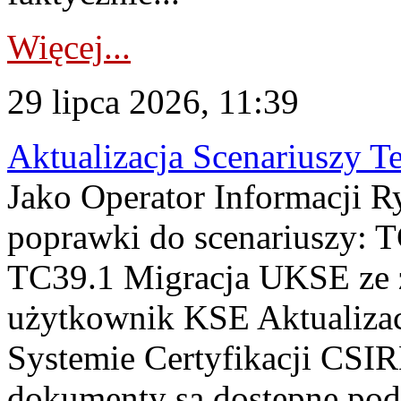
Więcej...
29 lipca 2026, 11:39
Aktualizacja Scenariuszy T
Jako Operator Informacji R
poprawki do scenariuszy: 
TC39.1 Migracja UKSE ze
użytkownik KSE Aktualizac
Systemie Certyfikacji CSIR
dokumenty są dostępne pod