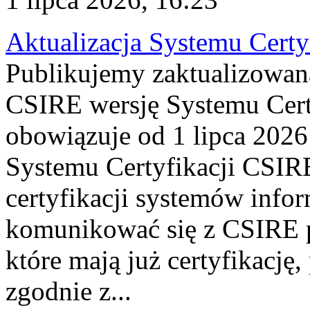
Aktualizacja Systemu Certy
Publikujemy zaktualizowan
CSIRE wersję Systemu Cert
obowiązuje od 1 lipca 2026
Systemu Certyfikacji CSIRE
certyfikacji systemów info
komunikować się z CSIRE 
które mają już certyfikację
zgodnie z...