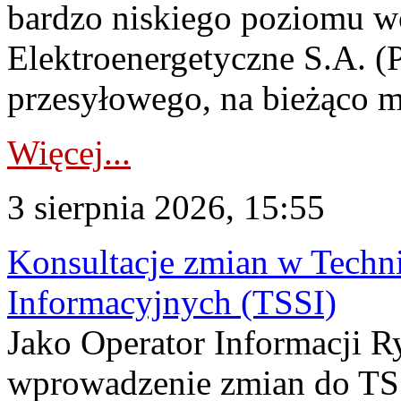
bardzo niskiego poziomu w
Elektroenergetyczne S.A. (
przesyłowego, na bieżąco m
Więcej...
3 sierpnia 2026, 15:55
Konsultacje zmian w Tech
Informacyjnych (TSSI)
Jako Operator Informacji 
wprowadzenie zmian do TSS