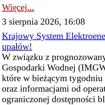
Więcej...
3 sierpnia 2026, 16:08
Krajowy System Elektroene
upałów!
W związku z prognozowanym
Gospodarki Wodnej (IMGW)
które w bieżącym tygodniu
oraz informacjami od opera
ograniczonej dostępności 