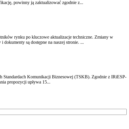
ikację, powinny ją zaktualizować zgodnie z...
stników rynku po kluczowe aktualizacje techniczne. Zmiany w
 dokumenty są dostępne na naszej stronie. ...
h Standardach Komunikacji Biznesowej (TSKB). Zgodnie z IRiESP-
nia propozycji upływa 15...