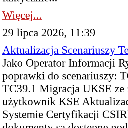
Więcej...
29 lipca 2026, 11:39
Aktualizacja Scenariuszy T
Jako Operator Informacji R
poprawki do scenariuszy: 
TC39.1 Migracja UKSE ze
użytkownik KSE Aktualizac
Systemie Certyfikacji CSIR
dokumenty są dostępne pod