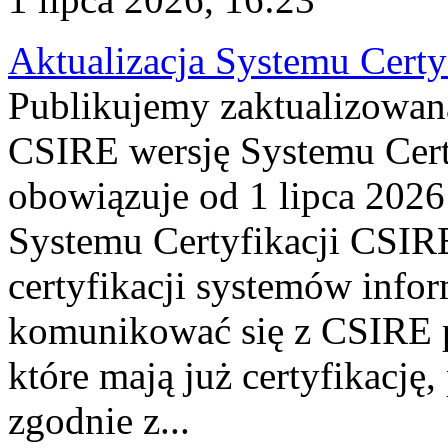
Aktualizacja Systemu Certy
Publikujemy zaktualizowan
CSIRE wersję Systemu Cert
obowiązuje od 1 lipca 2026
Systemu Certyfikacji CSIRE
certyfikacji systemów info
komunikować się z CSIRE 
które mają już certyfikację
zgodnie z...