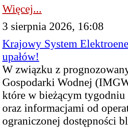
Więcej...
3 sierpnia 2026, 16:08
Krajowy System Elektroene
upałów!
W związku z prognozowanym
Gospodarki Wodnej (IMGW)
które w bieżącym tygodniu
oraz informacjami od opera
ograniczonej dostępności 