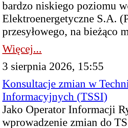
bardzo niskiego poziomu w
Elektroenergetyczne S.A. (
przesyłowego, na bieżąco m
Więcej...
3 sierpnia 2026, 15:55
Konsultacje zmian w Tech
Informacyjnych (TSSI)
Jako Operator Informacji 
wprowadzenie zmian do TSS