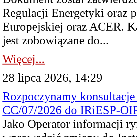
Regulacji Energetyki oraz 
Europejskiej oraz ACER. 
jest zobowiązane do...
Więcej...
28 lipca 2026, 14:29
Rozpoczynamy konsultacje p
CC/07/2026 do IRiESP-OI
Jako Operator informacji r