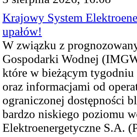
Krajowy System Elektroene
upałów!
W związku z prognozowanym
Gospodarki Wodnej (IMGW)
które w bieżącym tygodniu
oraz informacjami od opera
ograniczonej dostępności 
bardzo niskiego poziomu w
Elektroenergetyczne S.A. (