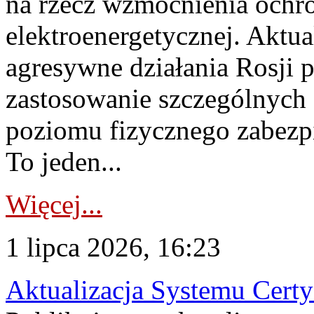
na rzecz wzmocnienia ochro
elektroenergetycznej. Aktua
agresywne działania Rosji 
zastosowanie szczególnych
poziomu fizycznego zabezpie
To jeden...
Więcej...
1 lipca 2026, 16:23
Aktualizacja Systemu Certy