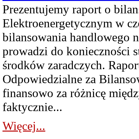
Prezentujemy raport o bil
Elektroenergetycznym w cz
bilansowania handlowego na
prowadzi do konieczności s
środków zaradczych. Rapor
Odpowiedzialne za Bilans
finansowo za różnicę międz
faktycznie...
Więcej...