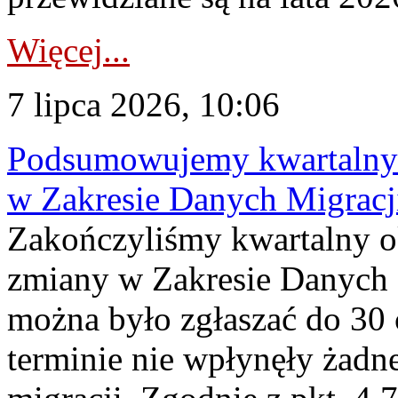
Więcej...
7 lipca 2026, 10:06
Podsumowujemy kwartalny 
w Zakresie Danych Migrac
Zakończyliśmy kwartalny 
zmiany w Zakresie Danych 
można było zgłaszać do 30
terminie nie wpłynęły żadn