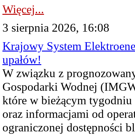
Więcej...
3 sierpnia 2026, 16:08
Krajowy System Elektroene
upałów!
W związku z prognozowanym
Gospodarki Wodnej (IMGW)
które w bieżącym tygodniu
oraz informacjami od opera
ograniczonej dostępności 