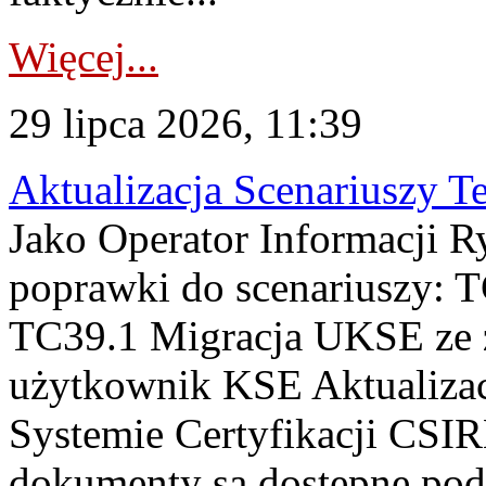
Więcej...
29 lipca 2026, 11:39
Aktualizacja Scenariuszy T
Jako Operator Informacji R
poprawki do scenariuszy: 
TC39.1 Migracja UKSE ze
użytkownik KSE Aktualizac
Systemie Certyfikacji CSIR
dokumenty są dostępne pod