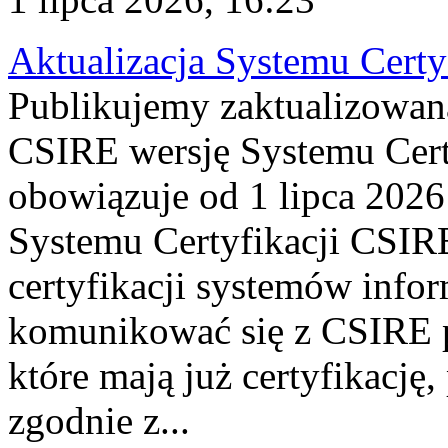
Aktualizacja Systemu Certy
Publikujemy zaktualizowan
CSIRE wersję Systemu Cert
obowiązuje od 1 lipca 2026
Systemu Certyfikacji CSIRE
certyfikacji systemów info
komunikować się z CSIRE 
które mają już certyfikację
zgodnie z...