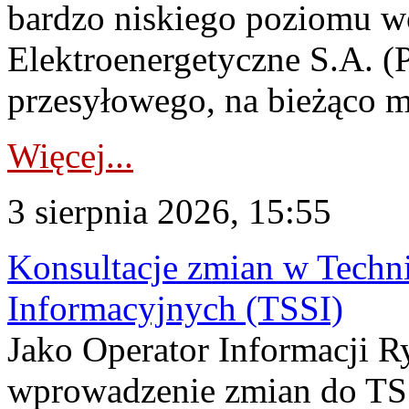
bardzo niskiego poziomu w
Elektroenergetyczne S.A. (
przesyłowego, na bieżąco m
Więcej...
3 sierpnia 2026, 15:55
Konsultacje zmian w Tech
Informacyjnych (TSSI)
Jako Operator Informacji 
wprowadzenie zmian do TSS