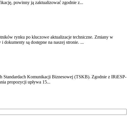
ikację, powinny ją zaktualizować zgodnie z...
stników rynku po kluczowe aktualizacje techniczne. Zmiany w
 dokumenty są dostępne na naszej stronie. ...
h Standardach Komunikacji Biznesowej (TSKB). Zgodnie z IRiESP-
nia propozycji upływa 15...