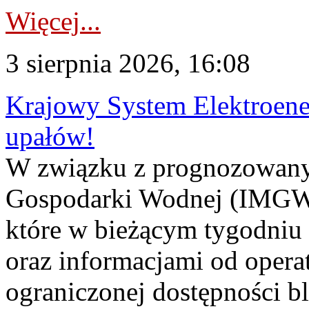
Więcej...
3 sierpnia 2026, 16:08
Krajowy System Elektroene
upałów!
W związku z prognozowanym
Gospodarki Wodnej (IMGW)
które w bieżącym tygodniu
oraz informacjami od opera
ograniczonej dostępności 