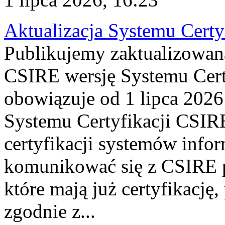
Aktualizacja Systemu Certy
Publikujemy zaktualizowan
CSIRE wersję Systemu Cert
obowiązuje od 1 lipca 2026
Systemu Certyfikacji CSIRE
certyfikacji systemów info
komunikować się z CSIRE 
które mają już certyfikację
zgodnie z...