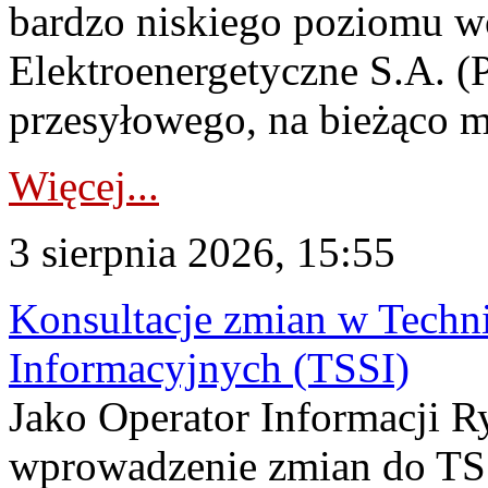
bardzo niskiego poziomu w
Elektroenergetyczne S.A. (
przesyłowego, na bieżąco m
Więcej...
3 sierpnia 2026, 15:55
Konsultacje zmian w Tech
Informacyjnych (TSSI)
Jako Operator Informacji 
wprowadzenie zmian do TSS