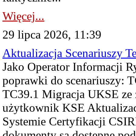
Więcej...
29 lipca 2026, 11:39
Aktualizacja Scenariuszy T
Jako Operator Informacji R
poprawki do scenariuszy: 
TC39.1 Migracja UKSE ze
użytkownik KSE Aktualizac
Systemie Certyfikacji CSIR
dokumenty są dostępne pod