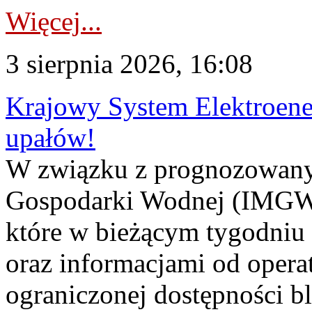
Więcej...
3 sierpnia 2026, 16:08
Krajowy System Elektroene
upałów!
W związku z prognozowanym
Gospodarki Wodnej (IMGW)
które w bieżącym tygodniu
oraz informacjami od opera
ograniczonej dostępności 