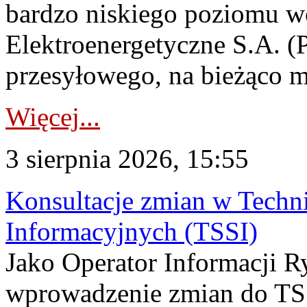
bardzo niskiego poziomu w
Elektroenergetyczne S.A. (
przesyłowego, na bieżąco m
Więcej...
3 sierpnia 2026, 15:55
Konsultacje zmian w Tech
Informacyjnych (TSSI)
Jako Operator Informacji 
wprowadzenie zmian do TSS