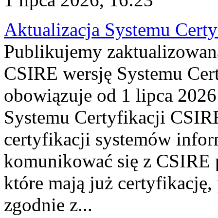
Aktualizacja Systemu Certy
Publikujemy zaktualizowan
CSIRE wersję Systemu Cert
obowiązuje od 1 lipca 2026
Systemu Certyfikacji CSIRE
certyfikacji systemów info
komunikować się z CSIRE 
które mają już certyfikację
zgodnie z...