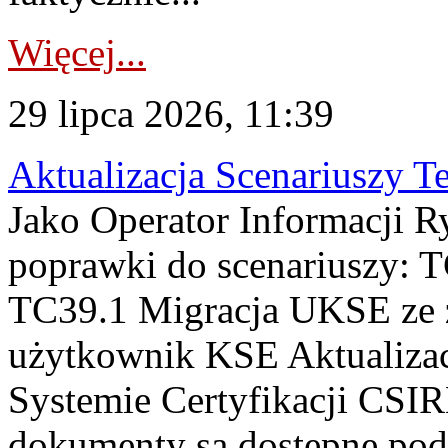
Więcej...
29 lipca 2026, 11:39
Aktualizacja Scenariuszy T
Jako Operator Informacji R
poprawki do scenariuszy: 
TC39.1 Migracja UKSE ze
użytkownik KSE Aktualizac
Systemie Certyfikacji CSIR
dokumenty są dostępne pod