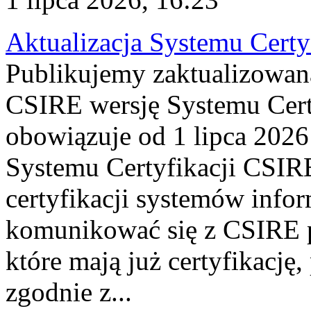
Aktualizacja Systemu Certy
Publikujemy zaktualizowan
CSIRE wersję Systemu Cert
obowiązuje od 1 lipca 2026
Systemu Certyfikacji CSIRE
certyfikacji systemów info
komunikować się z CSIRE 
które mają już certyfikację
zgodnie z...