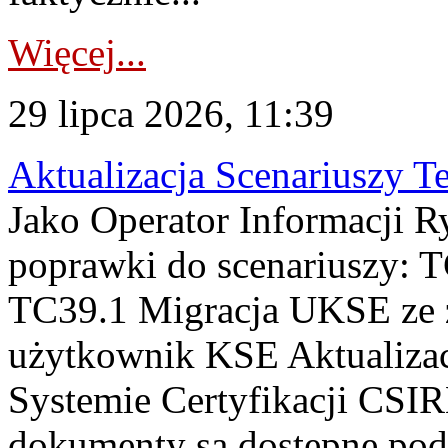
Więcej...
29 lipca 2026, 11:39
Aktualizacja Scenariuszy T
Jako Operator Informacji R
poprawki do scenariuszy: 
TC39.1 Migracja UKSE ze
użytkownik KSE Aktualizac
Systemie Certyfikacji CSIR
dokumenty są dostępne pod