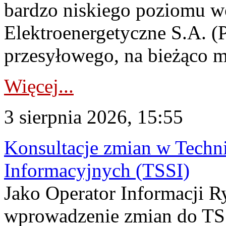
bardzo niskiego poziomu w
Elektroenergetyczne S.A. (
przesyłowego, na bieżąco m
Więcej...
3 sierpnia 2026, 15:55
Konsultacje zmian w Tech
Informacyjnych (TSSI)
Jako Operator Informacji 
wprowadzenie zmian do TSS