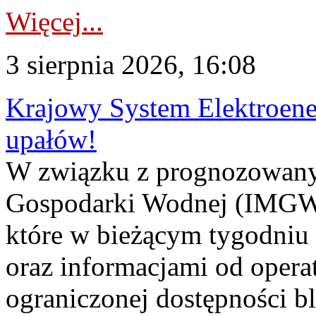
Więcej...
3 sierpnia 2026, 16:08
Krajowy System Elektroene
upałów!
W związku z prognozowanym
Gospodarki Wodnej (IMGW)
które w bieżącym tygodniu
oraz informacjami od opera
ograniczonej dostępności 