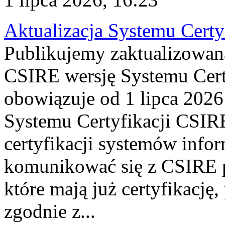
Aktualizacja Systemu Certy
Publikujemy zaktualizowan
CSIRE wersję Systemu Cert
obowiązuje od 1 lipca 2026
Systemu Certyfikacji CSIRE
certyfikacji systemów info
komunikować się z CSIRE 
które mają już certyfikację
zgodnie z...