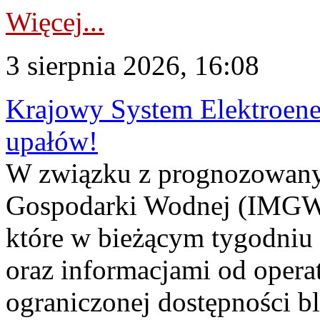
Więcej...
3 sierpnia 2026, 16:08
Krajowy System Elektroene
upałów!
W związku z prognozowanym
Gospodarki Wodnej (IMGW)
które w bieżącym tygodniu
oraz informacjami od opera
ograniczonej dostępności 