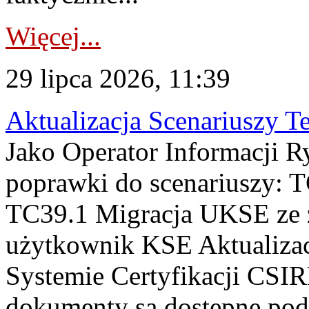
Więcej...
29 lipca 2026, 11:39
Aktualizacja Scenariuszy T
Jako Operator Informacji R
poprawki do scenariuszy: 
TC39.1 Migracja UKSE ze
użytkownik KSE Aktualizac
Systemie Certyfikacji CSIR
dokumenty są dostępne pod