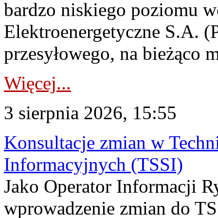
bardzo niskiego poziomu w
Elektroenergetyczne S.A. (
przesyłowego, na bieżąco m
Więcej...
3 sierpnia 2026, 15:55
Konsultacje zmian w Tech
Informacyjnych (TSSI)
Jako Operator Informacji 
wprowadzenie zmian do TSS