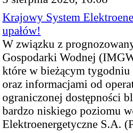
Krajowy System Elektroene
upałów!
W związku z prognozowanym
Gospodarki Wodnej (IMGW)
które w bieżącym tygodniu
oraz informacjami od opera
ograniczonej dostępności 
bardzo niskiego poziomu w
Elektroenergetyczne S.A. (