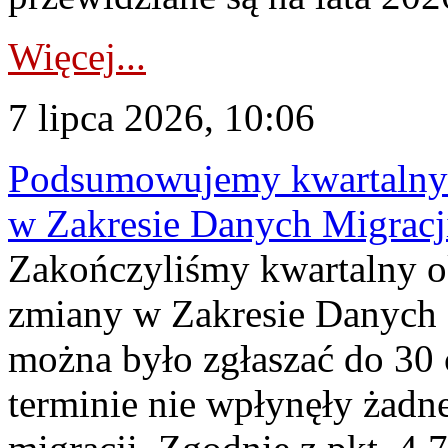
Więcej...
7 lipca 2026, 10:06
Podsumowujemy kwartalny 
w Zakresie Danych Migrac
Zakończyliśmy kwartalny 
zmiany w Zakresie Danych 
można było zgłaszać do 30
terminie nie wpłynęły żadn