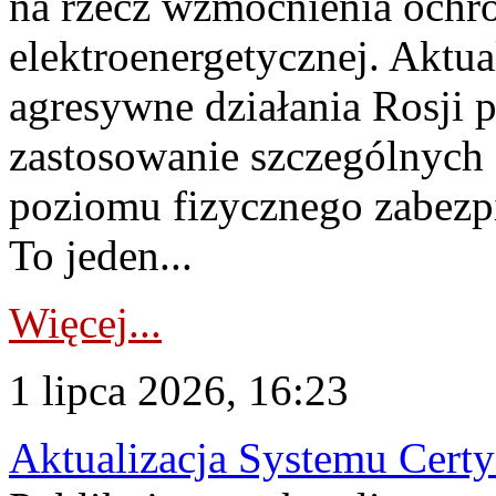
na rzecz wzmocnienia ochro
elektroenergetycznej. Aktua
agresywne działania Rosji 
zastosowanie szczególnych
poziomu fizycznego zabezpie
To jeden...
Więcej...
1 lipca 2026, 16:23
Aktualizacja Systemu Certy