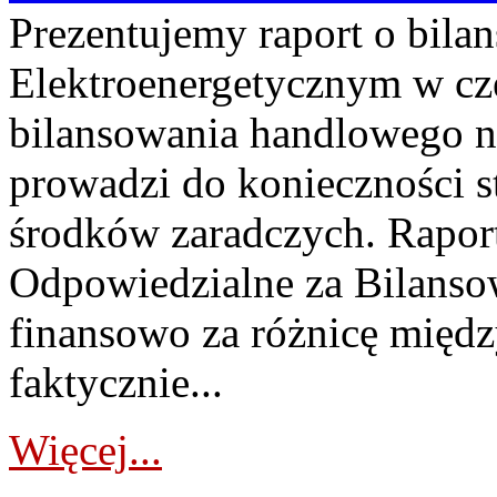
Prezentujemy raport o bil
Elektroenergetycznym w cz
bilansowania handlowego na
prowadzi do konieczności s
środków zaradczych. Rapor
Odpowiedzialne za Bilans
finansowo za różnicę międz
faktycznie...
Więcej...