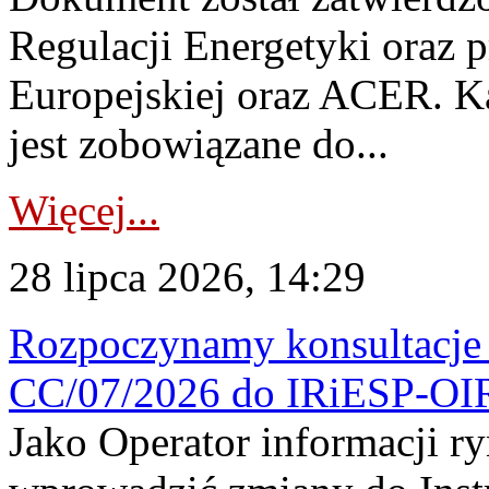
Regulacji Energetyki oraz 
Europejskiej oraz ACER. 
jest zobowiązane do...
Więcej...
28 lipca 2026, 14:29
Rozpoczynamy konsultacje p
CC/07/2026 do IRiESP-OI
Jako Operator informacji r