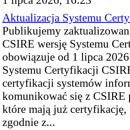
Aktualizacja Systemu Certy
Publikujemy zaktualizowan
CSIRE wersję Systemu Cert
obowiązuje od 1 lipca 2026
Systemu Certyfikacji CSIRE
certyfikacji systemów info
komunikować się z CSIRE 
które mają już certyfikację
zgodnie z...