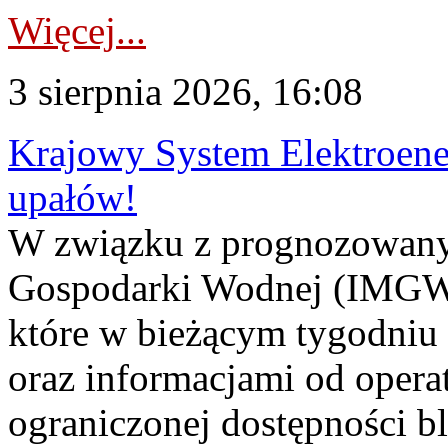
Więcej...
3 sierpnia 2026, 16:08
Krajowy System Elektroene
upałów!
W związku z prognozowanym
Gospodarki Wodnej (IMGW)
które w bieżącym tygodniu
oraz informacjami od opera
ograniczonej dostępności 