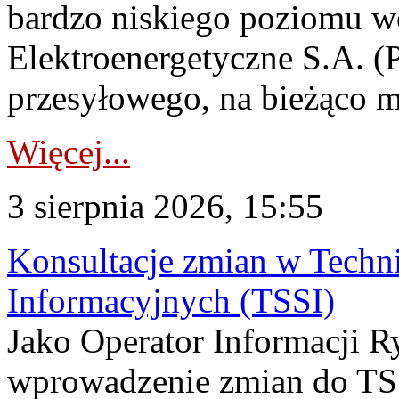
bardzo niskiego poziomu w
Elektroenergetyczne S.A. (
przesyłowego, na bieżąco m
Więcej...
3 sierpnia 2026, 15:55
Konsultacje zmian w Tech
Informacyjnych (TSSI)
Jako Operator Informacji 
wprowadzenie zmian do TSS