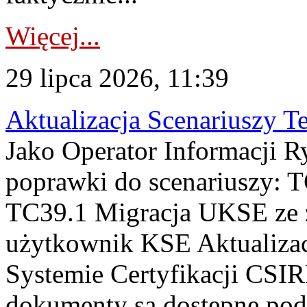
Więcej...
29 lipca 2026, 11:39
Aktualizacja Scenariuszy T
Jako Operator Informacji R
poprawki do scenariuszy: 
TC39.1 Migracja UKSE ze
użytkownik KSE Aktualizac
Systemie Certyfikacji CSIR
dokumenty są dostępne pod