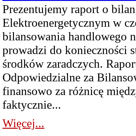
Prezentujemy raport o bil
Elektroenergetycznym w cz
bilansowania handlowego na
prowadzi do konieczności s
środków zaradczych. Rapor
Odpowiedzialne za Bilans
finansowo za różnicę międz
faktycznie...
Więcej...