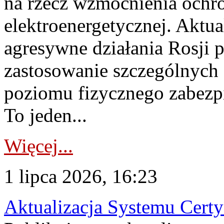
na rzecz wzmocnienia ochro
elektroenergetycznej. Aktua
agresywne działania Rosji 
zastosowanie szczególnych
poziomu fizycznego zabezpie
To jeden...
Więcej...
1 lipca 2026, 16:23
Aktualizacja Systemu Certy