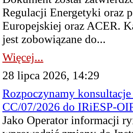
Regulacji Energetyki oraz 
Europejskiej oraz ACER. 
jest zobowiązane do...
Więcej...
28 lipca 2026, 14:29
Rozpoczynamy konsultacje p
CC/07/2026 do IRiESP-OI
Jako Operator informacji r