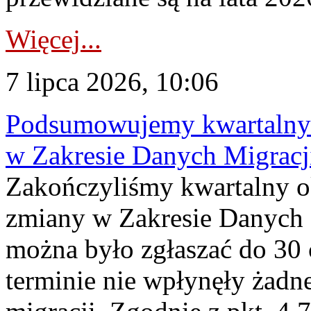
Więcej...
7 lipca 2026, 10:06
Podsumowujemy kwartalny 
w Zakresie Danych Migrac
Zakończyliśmy kwartalny 
zmiany w Zakresie Danych 
można było zgłaszać do 30
terminie nie wpłynęły żadn