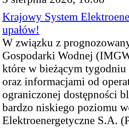
Krajowy System Elektroene
upałów!
W związku z prognozowanym
Gospodarki Wodnej (IMGW)
które w bieżącym tygodniu
oraz informacjami od opera
ograniczonej dostępności 
bardzo niskiego poziomu w
Elektroenergetyczne S.A. (