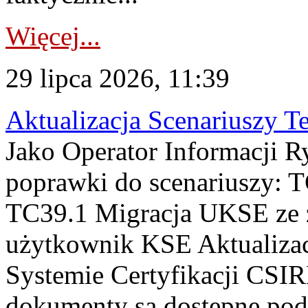
Więcej...
29 lipca 2026, 11:39
Aktualizacja Scenariuszy T
Jako Operator Informacji R
poprawki do scenariuszy: 
TC39.1 Migracja UKSE ze
użytkownik KSE Aktualizac
Systemie Certyfikacji CSIR
dokumenty są dostępne pod