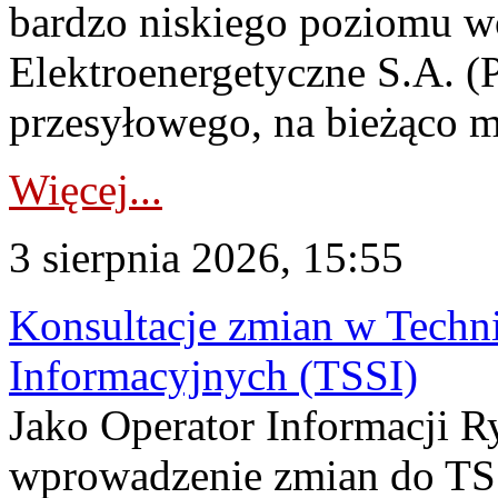
bardzo niskiego poziomu w
Elektroenergetyczne S.A. (
przesyłowego, na bieżąco m
Więcej...
3 sierpnia 2026, 15:55
Konsultacje zmian w Tech
Informacyjnych (TSSI)
Jako Operator Informacji 
wprowadzenie zmian do TSS