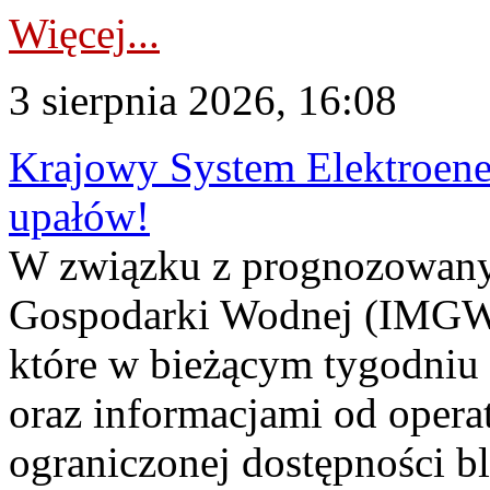
Więcej...
3 sierpnia 2026, 16:08
Krajowy System Elektroene
upałów!
W związku z prognozowanym
Gospodarki Wodnej (IMGW)
które w bieżącym tygodniu
oraz informacjami od opera
ograniczonej dostępności 