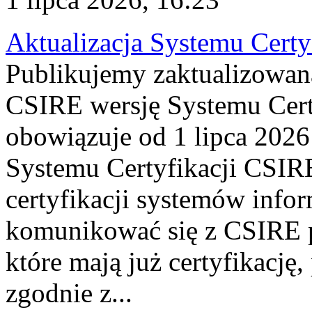
Aktualizacja Systemu Certy
Publikujemy zaktualizowan
CSIRE wersję Systemu Cert
obowiązuje od 1 lipca 2026
Systemu Certyfikacji CSIRE
certyfikacji systemów info
komunikować się z CSIRE 
które mają już certyfikację
zgodnie z...