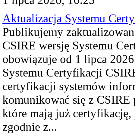
Aktualizacja Systemu Certy
Publikujemy zaktualizowan
CSIRE wersję Systemu Cert
obowiązuje od 1 lipca 2026
Systemu Certyfikacji CSIRE
certyfikacji systemów info
komunikować się z CSIRE 
które mają już certyfikację
zgodnie z...