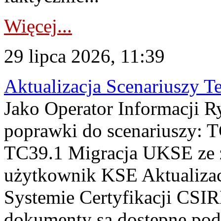
Więcej...
29 lipca 2026, 11:39
Aktualizacja Scenariuszy T
Jako Operator Informacji R
poprawki do scenariuszy: 
TC39.1 Migracja UKSE ze
użytkownik KSE Aktualizac
Systemie Certyfikacji CSIR
dokumenty są dostępne pod