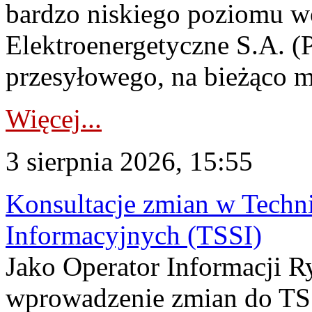
bardzo niskiego poziomu w
Elektroenergetyczne S.A. (
przesyłowego, na bieżąco m
Więcej...
3 sierpnia 2026, 15:55
Konsultacje zmian w Tech
Informacyjnych (TSSI)
Jako Operator Informacji 
wprowadzenie zmian do TSS