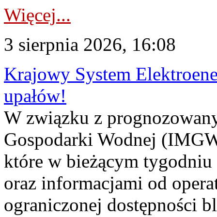
Więcej...
3 sierpnia 2026, 16:08
Krajowy System Elektroene
upałów!
W związku z prognozowanym
Gospodarki Wodnej (IMGW)
które w bieżącym tygodniu
oraz informacjami od opera
ograniczonej dostępności 