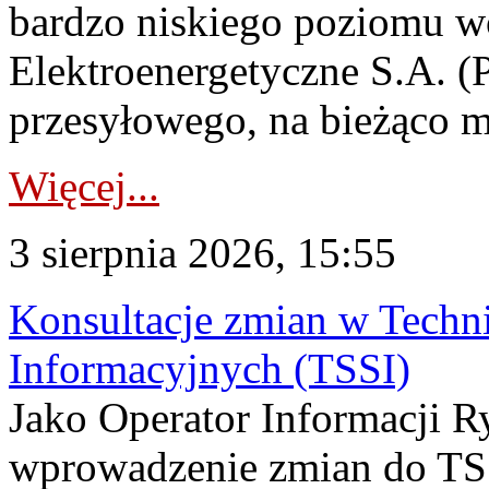
bardzo niskiego poziomu w
Elektroenergetyczne S.A. (
przesyłowego, na bieżąco m
Więcej...
3 sierpnia 2026, 15:55
Konsultacje zmian w Tech
Informacyjnych (TSSI)
Jako Operator Informacji 
wprowadzenie zmian do TSS