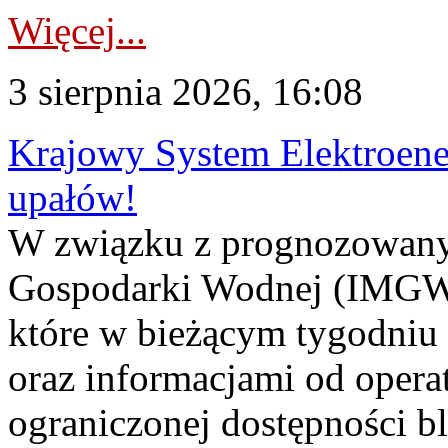
Więcej...
3 sierpnia 2026, 16:08
Krajowy System Elektroene
upałów!
W związku z prognozowanym
Gospodarki Wodnej (IMGW)
które w bieżącym tygodniu
oraz informacjami od opera
ograniczonej dostępności 