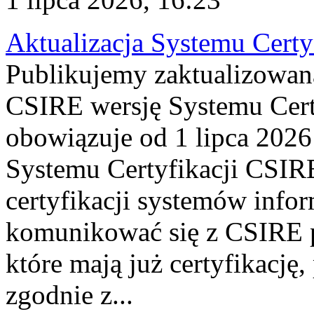
Aktualizacja Systemu Certy
Publikujemy zaktualizowan
CSIRE wersję Systemu Cert
obowiązuje od 1 lipca 2026
Systemu Certyfikacji CSIRE
certyfikacji systemów info
komunikować się z CSIRE 
które mają już certyfikację
zgodnie z...