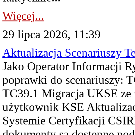
Więcej...
29 lipca 2026, 11:39
Aktualizacja Scenariuszy T
Jako Operator Informacji R
poprawki do scenariuszy: 
TC39.1 Migracja UKSE ze
użytkownik KSE Aktualizac
Systemie Certyfikacji CSIR
dokumenty są dostępne pod