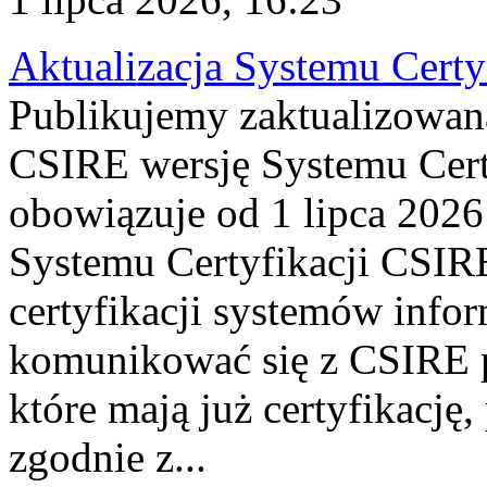
Aktualizacja Systemu Certy
Publikujemy zaktualizowan
CSIRE wersję Systemu Cert
obowiązuje od 1 lipca 2026
Systemu Certyfikacji CSIRE
certyfikacji systemów info
komunikować się z CSIRE 
które mają już certyfikację
zgodnie z...