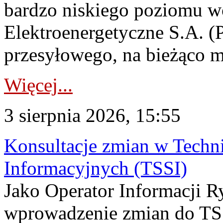
bardzo niskiego poziomu w
Elektroenergetyczne S.A. (
przesyłowego, na bieżąco m
Więcej...
3 sierpnia 2026, 15:55
Konsultacje zmian w Tech
Informacyjnych (TSSI)
Jako Operator Informacji 
wprowadzenie zmian do TSS