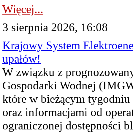
Więcej...
3 sierpnia 2026, 16:08
Krajowy System Elektroene
upałów!
W związku z prognozowanym
Gospodarki Wodnej (IMGW)
które w bieżącym tygodniu
oraz informacjami od opera
ograniczonej dostępności 