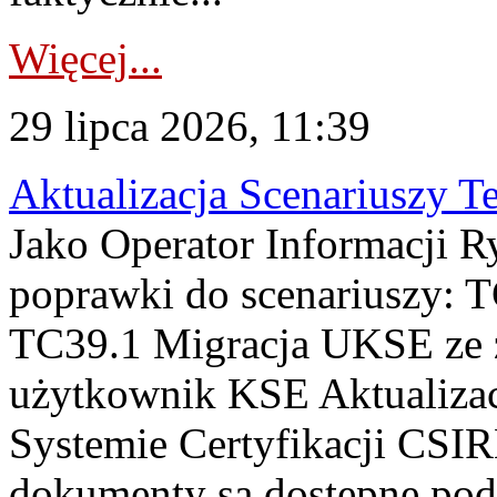
Więcej...
29 lipca 2026, 11:39
Aktualizacja Scenariuszy T
Jako Operator Informacji R
poprawki do scenariuszy: 
TC39.1 Migracja UKSE ze
użytkownik KSE Aktualizac
Systemie Certyfikacji CSIR
dokumenty są dostępne pod