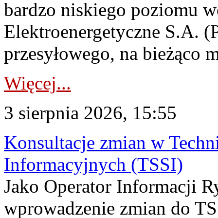
bardzo niskiego poziomu w
Elektroenergetyczne S.A. (
przesyłowego, na bieżąco m
Więcej...
3 sierpnia 2026, 15:55
Konsultacje zmian w Tech
Informacyjnych (TSSI)
Jako Operator Informacji 
wprowadzenie zmian do TSS