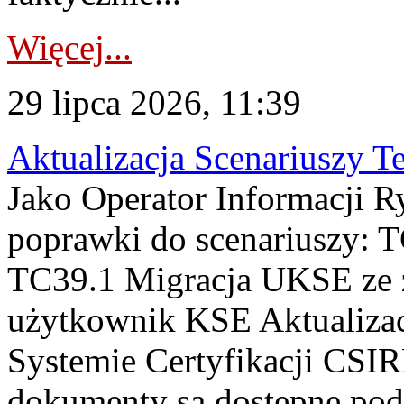
Więcej...
29 lipca 2026, 11:39
Aktualizacja Scenariuszy T
Jako Operator Informacji R
poprawki do scenariuszy: 
TC39.1 Migracja UKSE ze
użytkownik KSE Aktualizac
Systemie Certyfikacji CSIR
dokumenty są dostępne pod