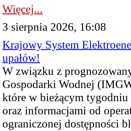
Więcej...
3 sierpnia 2026, 16:08
Krajowy System Elektroene
upałów!
W związku z prognozowanym
Gospodarki Wodnej (IMGW)
które w bieżącym tygodniu
oraz informacjami od opera
ograniczonej dostępności 