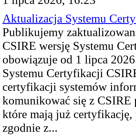
Aktualizacja Systemu Certy
Publikujemy zaktualizowan
CSIRE wersję Systemu Cert
obowiązuje od 1 lipca 2026
Systemu Certyfikacji CSIRE
certyfikacji systemów info
komunikować się z CSIRE 
które mają już certyfikację
zgodnie z...