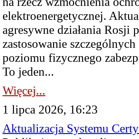
na rzecz wzmocnienia ochro
elektroenergetycznej. Aktua
agresywne działania Rosji 
zastosowanie szczególnych
poziomu fizycznego zabezpie
To jeden...
Więcej...
1 lipca 2026, 16:23
Aktualizacja Systemu Certy