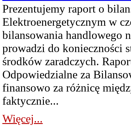
Prezentujemy raport o bil
Elektroenergetycznym w cz
bilansowania handlowego na
prowadzi do konieczności s
środków zaradczych. Rapor
Odpowiedzialne za Bilans
finansowo za różnicę międz
faktycznie...
Więcej...