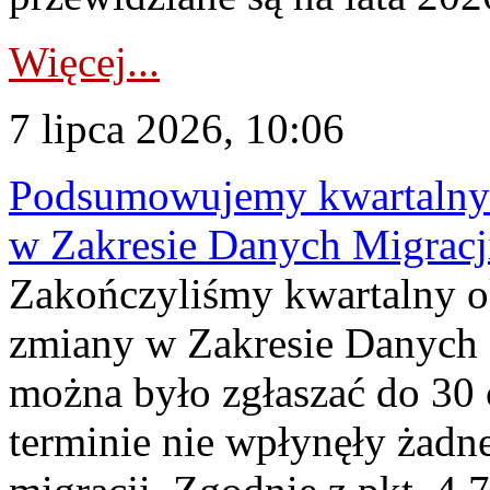
Więcej...
7 lipca 2026, 10:06
Podsumowujemy kwartalny 
w Zakresie Danych Migrac
Zakończyliśmy kwartalny 
zmiany w Zakresie Danych 
można było zgłaszać do 30
terminie nie wpłynęły żadn