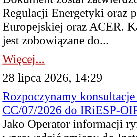
Regulacji Energetyki oraz 
Europejskiej oraz ACER. 
jest zobowiązane do...
Więcej...
28 lipca 2026, 14:29
Rozpoczynamy konsultacje p
CC/07/2026 do IRiESP-OI
Jako Operator informacji r