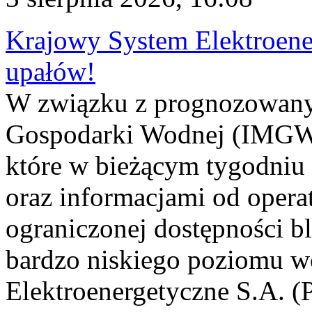
Krajowy System Elektroene
upałów!
W związku z prognozowanym
Gospodarki Wodnej (IMGW)
które w bieżącym tygodniu
oraz informacjami od opera
ograniczonej dostępności 
bardzo niskiego poziomu w
Elektroenergetyczne S.A. (