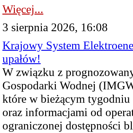
Więcej...
3 sierpnia 2026, 16:08
Krajowy System Elektroene
upałów!
W związku z prognozowanym
Gospodarki Wodnej (IMGW)
które w bieżącym tygodniu
oraz informacjami od opera
ograniczonej dostępności 