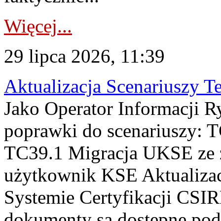
Więcej...
29 lipca 2026, 11:39
Aktualizacja Scenariuszy T
Jako Operator Informacji R
poprawki do scenariuszy: 
TC39.1 Migracja UKSE ze
użytkownik KSE Aktualizac
Systemie Certyfikacji CSIR
dokumenty są dostępne pod