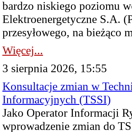
bardzo niskiego poziomu w
Elektroenergetyczne S.A. (
przesyłowego, na bieżąco m
Więcej...
3 sierpnia 2026, 15:55
Konsultacje zmian w Tech
Informacyjnych (TSSI)
Jako Operator Informacji 
wprowadzenie zmian do TSS