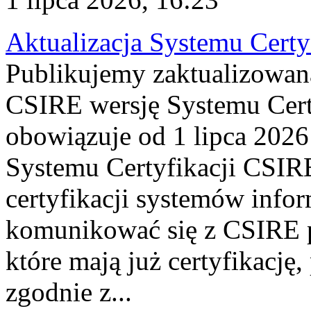
Aktualizacja Systemu Certy
Publikujemy zaktualizowan
CSIRE wersję Systemu Cert
obowiązuje od 1 lipca 2026
Systemu Certyfikacji CSIRE
certyfikacji systemów info
komunikować się z CSIRE 
które mają już certyfikację
zgodnie z...