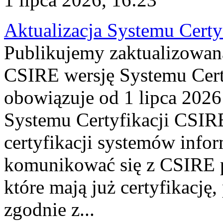
Aktualizacja Systemu Certy
Publikujemy zaktualizowan
CSIRE wersję Systemu Cert
obowiązuje od 1 lipca 2026
Systemu Certyfikacji CSIRE
certyfikacji systemów info
komunikować się z CSIRE 
które mają już certyfikację
zgodnie z...