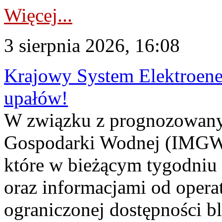
Więcej...
3 sierpnia 2026, 16:08
Krajowy System Elektroene
upałów!
W związku z prognozowanym
Gospodarki Wodnej (IMGW)
które w bieżącym tygodniu
oraz informacjami od opera
ograniczonej dostępności 