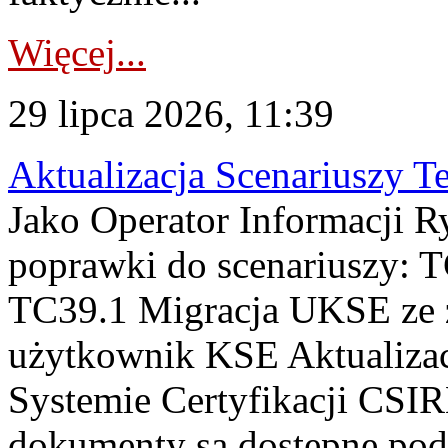
Więcej...
29 lipca 2026, 11:39
Aktualizacja Scenariuszy T
Jako Operator Informacji R
poprawki do scenariuszy: 
TC39.1 Migracja UKSE ze
użytkownik KSE Aktualizac
Systemie Certyfikacji CSIR
dokumenty są dostępne pod