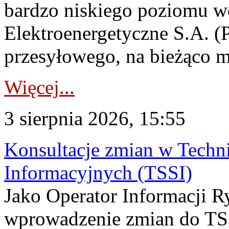
bardzo niskiego poziomu w
Elektroenergetyczne S.A. (
przesyłowego, na bieżąco m
Więcej...
3 sierpnia 2026, 15:55
Konsultacje zmian w Tech
Informacyjnych (TSSI)
Jako Operator Informacji 
wprowadzenie zmian do TSS