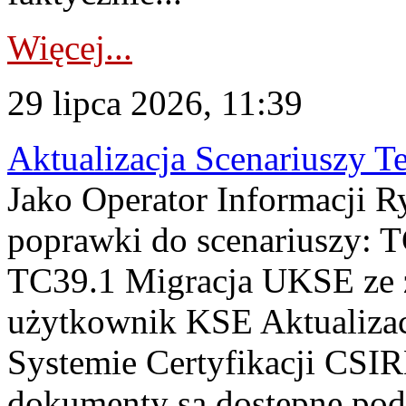
Więcej...
29 lipca 2026, 11:39
Aktualizacja Scenariuszy T
Jako Operator Informacji R
poprawki do scenariuszy: 
TC39.1 Migracja UKSE ze
użytkownik KSE Aktualizac
Systemie Certyfikacji CSIR
dokumenty są dostępne pod