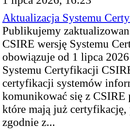
Aktualizacja Systemu Certy
Publikujemy zaktualizowan
CSIRE wersję Systemu Cert
obowiązuje od 1 lipca 2026
Systemu Certyfikacji CSIRE
certyfikacji systemów info
komunikować się z CSIRE 
które mają już certyfikację
zgodnie z...