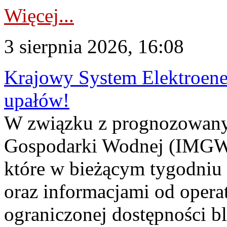
Więcej...
3 sierpnia 2026, 16:08
Krajowy System Elektroene
upałów!
W związku z prognozowanym
Gospodarki Wodnej (IMGW)
które w bieżącym tygodniu
oraz informacjami od opera
ograniczonej dostępności 