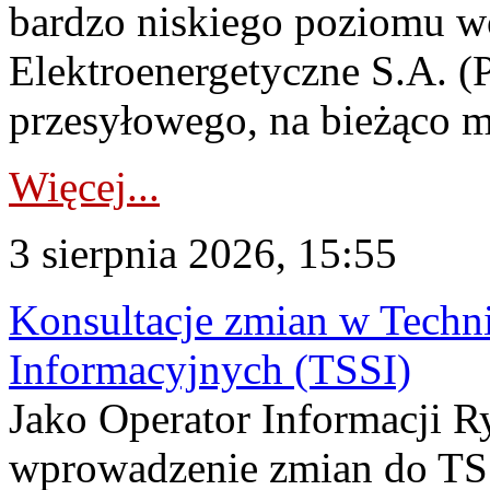
bardzo niskiego poziomu w
Elektroenergetyczne S.A. (
przesyłowego, na bieżąco m
Więcej...
3 sierpnia 2026, 15:55
Konsultacje zmian w Tech
Informacyjnych (TSSI)
Jako Operator Informacji 
wprowadzenie zmian do TSS