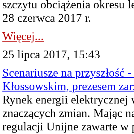
szczytu obciążenia okresu 
28 czerwca 2017 r.
Więcej...
25 lipca 2017, 15:43
Scenariusze na przyszłość 
Kłossowskim, prezesem zar
Rynek energii elektrycznej 
znaczących zmian. Mając 
regulacji Unijne zawarte w 