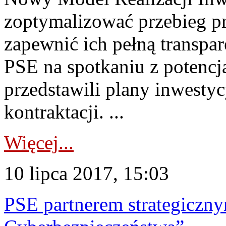
zoptymalizować przebieg p
zapewnić ich pełną transpar
PSE na spotkaniu z potencj
przedstawili plany inwesty
kontraktacji. ...
Więcej...
10 lipca 2017, 15:03
PSE partnerem strategiczny