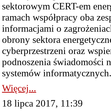
sektorowym CERT-em ener
ramach współpracy oba zes
informacjami o zagrożeniach
obrony sektora energetyczn
cyberprzestrzeni oraz wspie
podnoszenia świadomości na
systemów informatycznych.
Więcej...
18 lipca 2017, 11:39