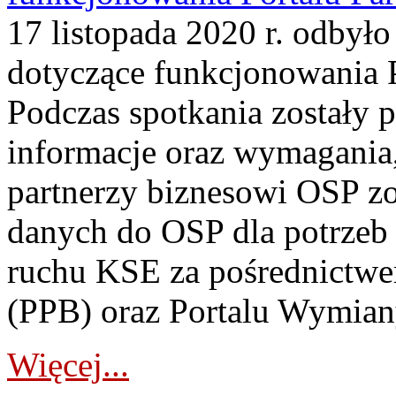
17 listopada 2020 r. odbyło
dotyczące funkcjonowania 
Podczas spotkania zostały
informacje oraz wymagania,
partnerzy biznesowi OSP z
danych do OSP dla potrzeb
ruchu KSE za pośrednictwe
(PPB) oraz Portalu Wymian
Więcej...