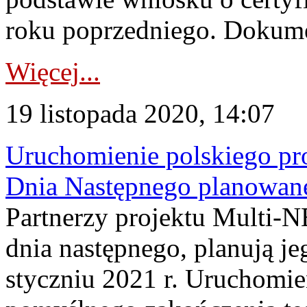
roku poprzedniego. Dokume
Więcej...
19 listopada 2020, 14:07
Uruchomienie polskiego p
Dnia Następnego planowane 
Partnerzy projektu Multi-
dnia następnego, planują j
styczniu 2021 r. Uruchomie