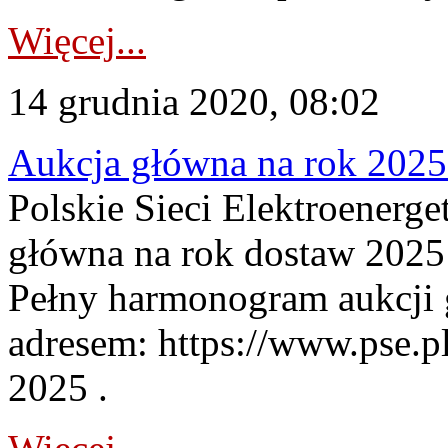
Więcej...
14 grudnia 2020, 08:02
Aukcja główna na rok 2025 
Polskie Sieci Elektroenerge
główna na rok dostaw 2025 
Pełny harmonogram aukcji g
adresem: https://www.pse.p
2025 .