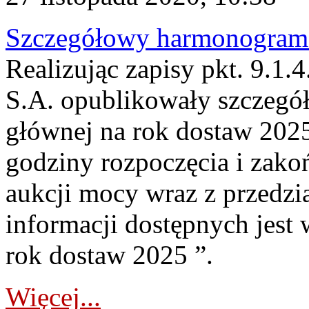
Szczegółowy harmonogram 
Realizując zapisy pkt. 9.1
S.A. opublikowały szczeg
głównej na rok dostaw 202
godziny rozpoczęcia i zako
aukcji mocy wraz z przedz
informacji dostępnych jest
rok dostaw 2025 ”.
Więcej...