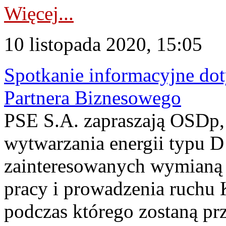
Więcej...
10 listopada 2020, 15:05
Spotkanie informacyjne do
Partnera Biznesowego
PSE S.A. zapraszają OSDp,
wytwarzania energii typu 
zainteresowanych wymianą 
pracy i prowadzenia ruchu 
podczas którego zostaną p