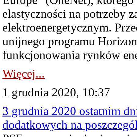
elastyczności na potrzeby 
elektroenergetycznym. Prze
unijnego programu Horizon
funkcjonowania rynków energ
Więcej...
1 grudnia 2020, 10:37
3 grudnia 2020 ostatnim dni
dodatkowych na poszczegól