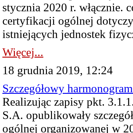
stycznia 2020 r. włącznie.
certyfikacji ogólnej dotycz
istniejących jednostek fizyc
Więcej...
18 grudnia 2019, 12:24
Szczegółowy harmonogram c
Realizując zapisy pkt. 3.1
S.A. opublikowały szczegó
ogólnej organizowanej w 20