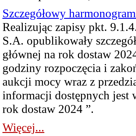
Szczegółowy harmonogram 
Realizując zapisy pkt. 9.1
S.A. opublikowały szczeg
głównej na rok dostaw 202
godziny rozpoczęcia i zako
aukcji mocy wraz z przedz
informacji dostępnych jest
rok dostaw 2024 ”.
Więcej...