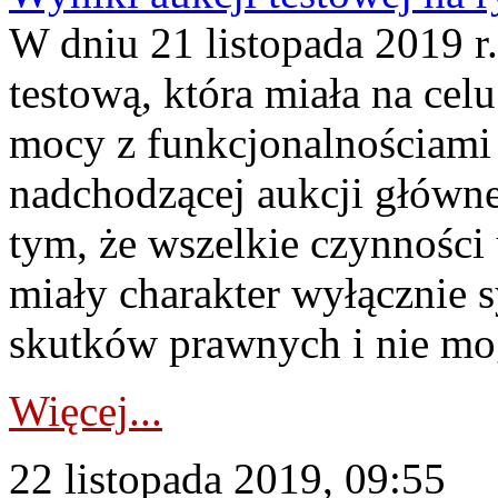
W dniu 21 listopada 2019 r
testową, która miała na ce
mocy z funkcjonalnościami
nadchodzącej aukcji główne
tym, że wszelkie czynności 
miały charakter wyłącznie 
skutków prawnych i nie mog
Więcej...
22 listopada 2019, 09:55