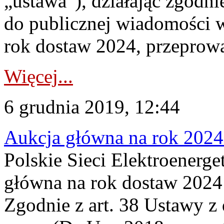
„ustawa”), działając zgodnie
do publicznej wiadomości w
rok dostaw 2024, przeprowa
Więcej...
6 grudnia 2019, 12:44
Aukcja główna na rok 2024
Polskie Sieci Elektroenerge
główna na rok dostaw 2024 
Zgodnie z art. 38 Ustawy z 