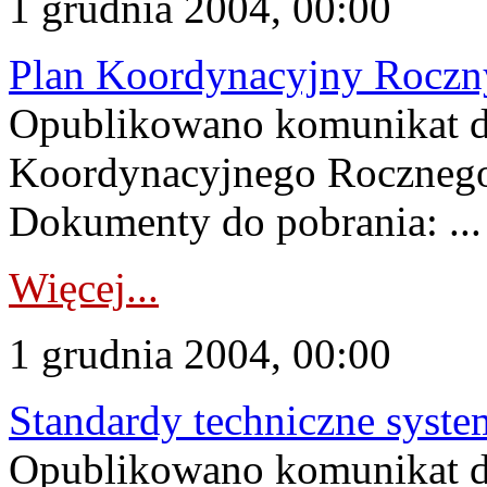
1 grudnia 2004, 00:00
Plan Koordynacyjny Roczny
Opublikowano komunikat d
Koordynacyjnego Rocznego
Dokumenty do pobrania: ...
Więcej...
1 grudnia 2004, 00:00
Standardy techniczne syst
Opublikowano komunikat d