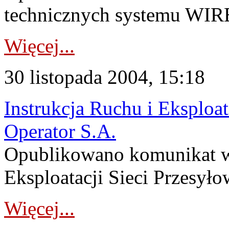
technicznych systemu WIRE
Więcej...
30 listopada 2004, 15:18
Instrukcja Ruchu i Eksploat
Operator S.A.
Opublikowano komunikat w 
Eksploatacji Sieci Przesył
Więcej...