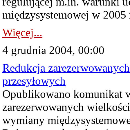
regulującej m.in. warunki 
międzysystemowej w 2005 
Więcej...
4 grudnia 2004, 00:00
Redukcja zarezerwowanych 
przesyłowych
Opublikowano komunikat w
zarezerwowanych wielkości
wymiany międzysystemowej