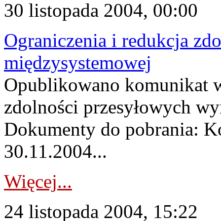
30 listopada 2004, 00:00
Ograniczenia i redukcja z
międzysystemowej
Opublikowano komunikat w 
zdolności przesyłowych w
Dokumenty do pobrania: K
30.11.2004...
Więcej...
24 listopada 2004, 15:22