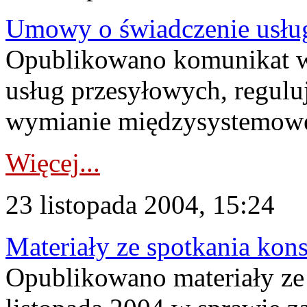
Umowy o świadczenie usłu
Opublikowano komunikat w
usług przesyłowych, regulu
wymianie międzysystemowe
Więcej...
23 listopada 2004, 15:24
Materiały ze spotkania kon
Opublikowano materiały ze