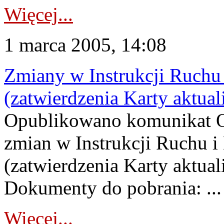
Więcej...
1 marca 2005, 14:08
Zmiany w Instrukcji Ruchu 
(zatwierdzenia Karty aktual
Opublikowano komunikat 
zmian w Instrukcji Ruchu i 
(zatwierdzenia Karty aktual
Dokumenty do pobrania: ...
Więcej...