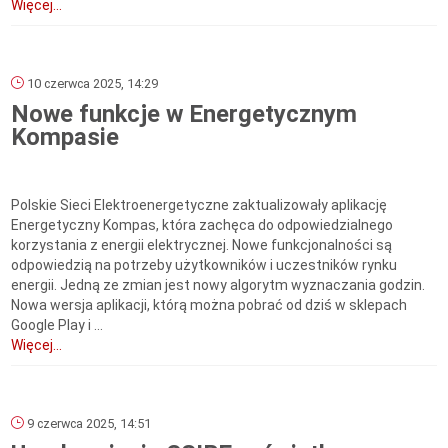
Więcej...
10 czerwca 2025, 14:29
Nowe funkcje w Energetycznym
Kompasie
Polskie Sieci Elektroenergetyczne zaktualizowały aplikację
Energetyczny Kompas, która zachęca do odpowiedzialnego
korzystania z energii elektrycznej. Nowe funkcjonalności są
odpowiedzią na potrzeby użytkowników i uczestników rynku
energii. Jedną ze zmian jest nowy algorytm wyznaczania godzin.
Nowa wersja aplikacji, którą można pobrać od dziś w sklepach
Google Play i ...
Więcej...
9 czerwca 2025, 14:51