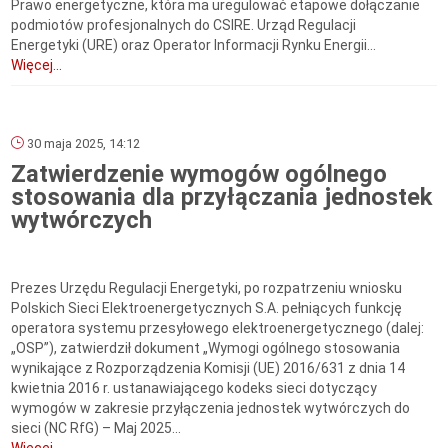
Prawo energetyczne, która ma uregulować etapowe dołączanie
podmiotów profesjonalnych do CSIRE. Urząd Regulacji
Energetyki (URE) oraz Operator Informacji Rynku Energii...
Więcej...
30 maja 2025, 14:12
Zatwierdzenie wymogów ogólnego
stosowania dla przyłączania jednostek
wytwórczych
Prezes Urzędu Regulacji Energetyki, po rozpatrzeniu wniosku
Polskich Sieci Elektroenergetycznych S.A. pełniących funkcję
operatora systemu przesyłowego elektroenergetycznego (dalej:
„OSP”), zatwierdził dokument „Wymogi ogólnego stosowania
wynikające z Rozporządzenia Komisji (UE) 2016/631 z dnia 14
kwietnia 2016 r. ustanawiającego kodeks sieci dotyczący
wymogów w zakresie przyłączenia jednostek wytwórczych do
sieci (NC RfG) – Maj 2025...