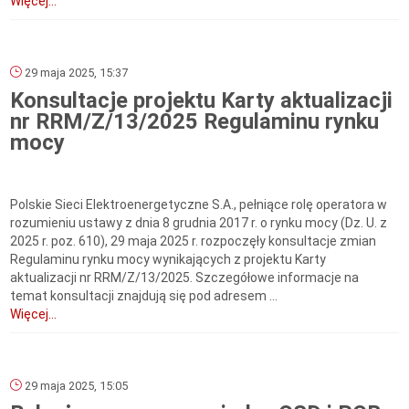
Więcej...
29 maja 2025, 15:37
Konsultacje projektu Karty aktualizacji
nr RRM/Z/13/2025 Regulaminu rynku
mocy
Polskie Sieci Elektroenergetyczne S.A., pełniące rolę operatora w
rozumieniu ustawy z dnia 8 grudnia 2017 r. o rynku mocy (Dz. U. z
2025 r. poz. 610), 29 maja 2025 r. rozpoczęły konsultacje zmian
Regulaminu rynku mocy wynikających z projektu Karty
aktualizacji nr RRM/Z/13/2025. Szczegółowe informacje na
temat konsultacji znajdują się pod adresem ...
Więcej...
29 maja 2025, 15:05