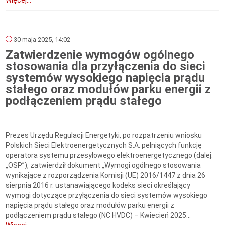
Więcej...
30 maja 2025, 14:02
Zatwierdzenie wymogów ogólnego
stosowania dla przyłączenia do sieci
systemów wysokiego napięcia prądu
stałego oraz modułów parku energii z
podłączeniem prądu stałego
Prezes Urzędu Regulacji Energetyki, po rozpatrzeniu wniosku
Polskich Sieci Elektroenergetycznych S.A. pełniących funkcję
operatora systemu przesyłowego elektroenergetycznego (dalej:
„OSP”), zatwierdził dokument „Wymogi ogólnego stosowania
wynikające z rozporządzenia Komisji (UE) 2016/1447 z dnia 26
sierpnia 2016 r. ustanawiającego kodeks sieci określający
wymogi dotyczące przyłączenia do sieci systemów wysokiego
napięcia prądu stałego oraz modułów parku energii z
podłączeniem prądu stałego (NC HVDC) – Kwiecień 2025...