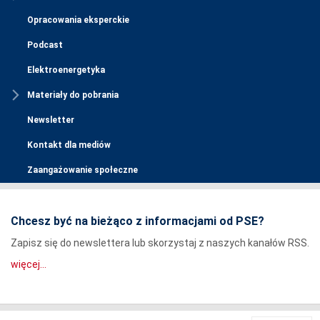
Opracowania eksperckie
Podcast
Elektroenergetyka
Materiały do pobrania
Newsletter
Kontakt dla mediów
Zaangażowanie społeczne
Chcesz być na bieżąco z informacjami od PSE?
Zapisz się do newslettera lub skorzystaj z naszych kanałów RSS.
więcej...