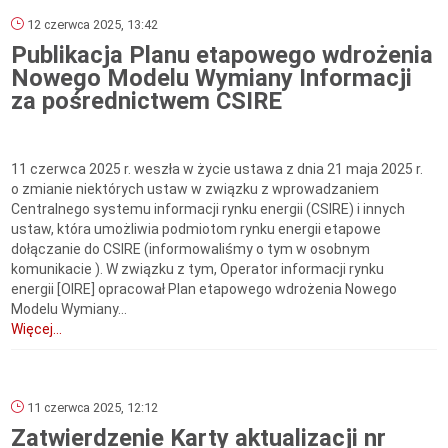
12 czerwca 2025, 13:42
Publikacja Planu etapowego wdrożenia
Nowego Modelu Wymiany Informacji
za pośrednictwem CSIRE
11 czerwca 2025 r. weszła w życie ustawa z dnia 21 maja 2025 r.
o zmianie niektórych ustaw w związku z wprowadzaniem
Centralnego systemu informacji rynku energii (CSIRE) i innych
ustaw, która umożliwia podmiotom rynku energii etapowe
dołączanie do CSIRE (informowaliśmy o tym w osobnym
komunikacie ). W związku z tym, Operator informacji rynku
energii [OIRE] opracował Plan etapowego wdrożenia Nowego
Modelu Wymiany...
Więcej...
11 czerwca 2025, 12:12
Zatwierdzenie Karty aktualizacji nr