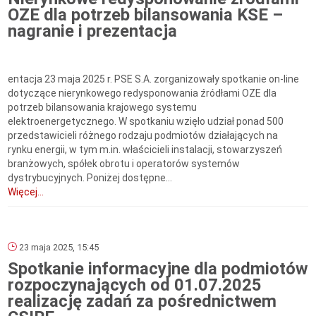
OZE dla potrzeb bilansowania KSE –
nagranie i prezentacja
entacja 23 maja 2025 r. PSE S.A. zorganizowały spotkanie on-line
dotyczące nierynkowego redysponowania źródłami OZE dla
potrzeb bilansowania krajowego systemu
elektroenergetycznego. W spotkaniu wzięło udział ponad 500
przedstawicieli różnego rodzaju podmiotów działających na
rynku energii, w tym m.in. właścicieli instalacji, stowarzyszeń
branżowych, spółek obrotu i operatorów systemów
dystrybucyjnych. Poniżej dostępne...
Więcej...
23 maja 2025, 15:45
Spotkanie informacyjne dla podmiotów
rozpoczynających od 01.07.2025
realizację zadań za pośrednictwem