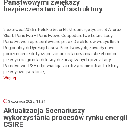
Państwowymi zwiększy
bezpieczeństwo infrastruktury
9 czerwca 2025 r. Polskie Sieci Elektroenergetyczne S.A. oraz
Skarb Państwa – Państwowe Gospodarstwo Leśne Lasy
Państwowe, reprezentowane przez Dyrektorów wszystkich
Regionalnych Dyrekcji Lasów Państwowych, zawarły nowe
porozumienie dotyczące zasad ustanawiania służebności
przesyłu na gruntach leśnych zarządzanych przez Lasy
Państwowe. PSE odpowiadają za utrzymanie infrastruktury
przesyłowej w stanie,...
Więcej...
3 czerwca 2025, 11:21
Aktualizacja Scenariuszy
wykorzystania procesów rynku energii
CSIRE