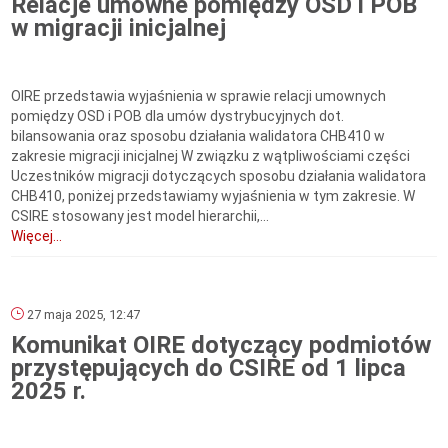
Relacje umowne pomiędzy OSD i POB
w migracji inicjalnej
OIRE przedstawia wyjaśnienia w sprawie relacji umownych
pomiędzy OSD i POB dla umów dystrybucyjnych dot.
bilansowania oraz sposobu działania walidatora CHB410 w
zakresie migracji inicjalnej W związku z wątpliwościami części
Uczestników migracji dotyczących sposobu działania walidatora
CHB410, poniżej przedstawiamy wyjaśnienia w tym zakresie. W
CSIRE stosowany jest model hierarchii,...
Więcej...
27 maja 2025, 12:47
Komunikat OIRE dotyczący podmiotów
przystępujących do CSIRE od 1 lipca
2025 r.