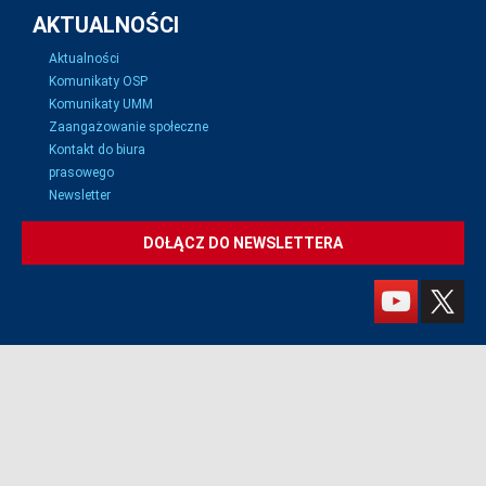
AKTUALNOŚCI
Aktualności
Komunikaty OSP
Komunikaty UMM
Zaangażowanie społeczne
Kontakt do biura
prasowego
Newsletter
DOŁĄCZ DO NEWSLETTERA