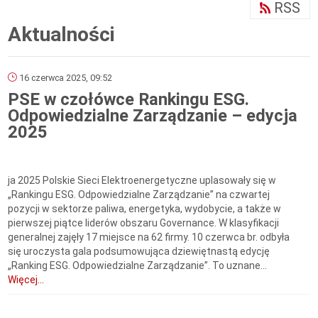
RSS
Aktualności
16 czerwca 2025, 09:52
PSE w czołówce Rankingu ESG.
Odpowiedzialne Zarządzanie – edycja
2025
ja 2025 Polskie Sieci Elektroenergetyczne uplasowały się w
„Rankingu ESG. Odpowiedzialne Zarządzanie” na czwartej
pozycji w sektorze paliwa, energetyka, wydobycie, a także w
pierwszej piątce liderów obszaru Governance. W klasyfikacji
generalnej zajęły 17 miejsce na 62 firmy. 10 czerwca br. odbyła
się uroczysta gala podsumowująca dziewiętnastą edycję
„Ranking ESG. Odpowiedzialne Zarządzanie”. To uznane...
Więcej...