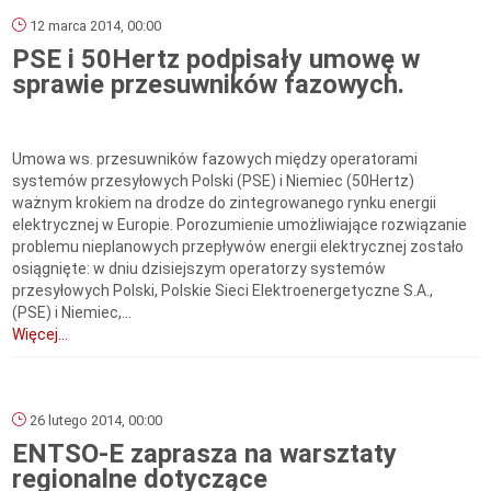
12 marca 2014, 00:00
PSE i 50Hertz podpisały umowę w
sprawie przesuwników fazowych.
Umowa ws. przesuwników fazowych między operatorami
systemów przesyłowych Polski (PSE) i Niemiec (50Hertz)
ważnym krokiem na drodze do zintegrowanego rynku energii
elektrycznej w Europie. Porozumienie umożliwiające rozwiązanie
problemu nieplanowych przepływów energii elektrycznej zostało
osiągnięte: w dniu dzisiejszym operatorzy systemów
przesyłowych Polski, Polskie Sieci Elektroenergetyczne S.A.,
(PSE) i Niemiec,...
Więcej...
26 lutego 2014, 00:00
ENTSO-E zaprasza na warsztaty
regionalne dotyczące