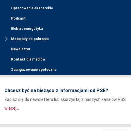
Opracowania eksperckie
Podcast
Elektroenergetyka
Materiały do pobrania
Newsletter
Kontakt dla mediów
Zaangażowanie społeczne
Chcesz być na bieżąco z informacjami od PSE?
Zapisz się do newslettera lub skorzystaj z naszych kanałów RSS.
więcej...