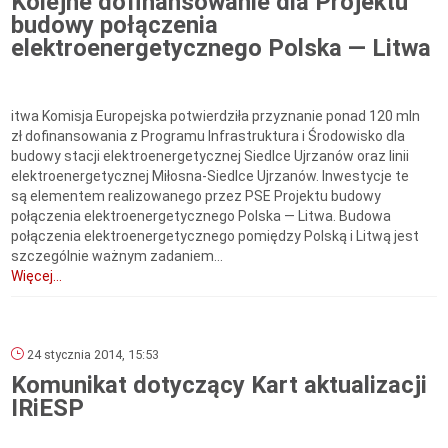
Kolejne dofinansowanie dla Projektu
budowy połączenia
elektroenergetycznego Polska — Litwa
itwa Komisja Europejska potwierdziła przyznanie ponad 120 mln
zł dofinansowania z Programu Infrastruktura i Środowisko dla
budowy stacji elektroenergetycznej Siedlce Ujrzanów oraz linii
elektroenergetycznej Miłosna-Siedlce Ujrzanów. Inwestycje te
są elementem realizowanego przez PSE Projektu budowy
połączenia elektroenergetycznego Polska — Litwa. Budowa
połączenia elektroenergetycznego pomiędzy Polską i Litwą jest
szczególnie ważnym zadaniem...
Więcej...
24 stycznia 2014, 15:53
Komunikat dotyczący Kart aktualizacji
IRiESP