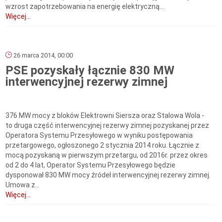
wzrost zapotrzebowania na energię elektryczną...
Więcej...
26 marca 2014, 00:00
PSE pozyskały łącznie 830 MW
interwencyjnej rezerwy zimnej
376 MW mocy z bloków Elektrowni Siersza oraz Stalowa Wola -
to druga część interwencyjnej rezerwy zimnej pozyskanej przez
Operatora Systemu Przesyłowego w wyniku postępowania
przetargowego, ogłoszonego 2 stycznia 2014 roku. Łącznie z
mocą pozyskaną w pierwszym przetargu, od 2016r. przez okres
od 2 do 4 lat, Operator Systemu Przesyłowego będzie
dysponował 830 MW mocy źródeł interwencyjnej rezerwy zimnej.
Umowa z...
Więcej...