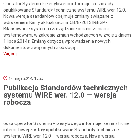
Operator Systemu Przesyłowego informuje, że zostały
opublikowane Standardy techniczne systemu WIRE wer. 12.0.
Nowa wersja standardów obejmuje zmiany związane z
wdrożeniem Karty aktualizacji nr CB/8/2013 IRiESP-
Bilansowanie systemu i zarządzanie ograniczeniami
systemowymi, w zakresie zmian wchodzących w życie z dniem
1 lipca 2014 r. Zmiany dotyczą wprowadzenia nowych
dokumentów związanych z obsługą...
Więcej...
14 maja 2014, 15:28
Publikacja Standardów technicznych
systemu WIRE wer. 12.0 — wersja
robocza
ocza Operator Systemu Przesyłowego informuje, że na stronie
internetowej zostały opublikowane Standardy techniczne
systemu WIRE wer. 12.0 — wersja robocza. Nowa wersja