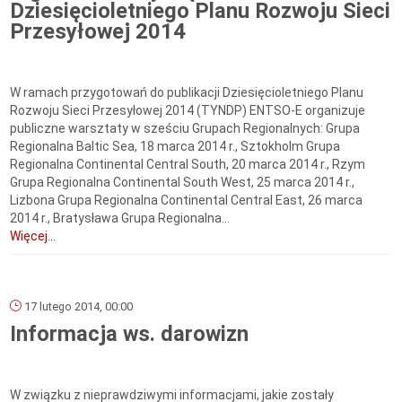
Dziesięcioletniego Planu Rozwoju Sieci
Przesyłowej 2014
W ramach przygotowań do publikacji Dziesięcioletniego Planu
Rozwoju Sieci Przesyłowej 2014 (TYNDP) ENTSO-E organizuje
publiczne warsztaty w sześciu Grupach Regionalnych: Grupa
Regionalna Baltic Sea, 18 marca 2014 r., Sztokholm Grupa
Regionalna Continental Central South, 20 marca 2014 r., Rzym
Grupa Regionalna Continental South West, 25 marca 2014 r.,
Lizbona Grupa Regionalna Continental Central East, 26 marca
2014 r., Bratysława Grupa Regionalna...
Więcej...
17 lutego 2014, 00:00
Informacja ws. darowizn
W związku z nieprawdziwymi informacjami, jakie zostały