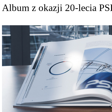
Album z okazji 20-lecia PS