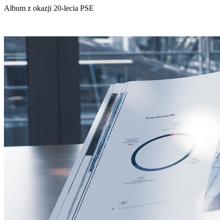
Album z okazji 20-lecia PSE