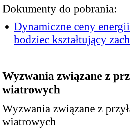
Dokumenty do pobrania:
Dynamiczne ceny energii
bodziec kształtujący za
Wyzwania związane z prz
wiatrowych
Wyzwania związane z przył
wiatrowych