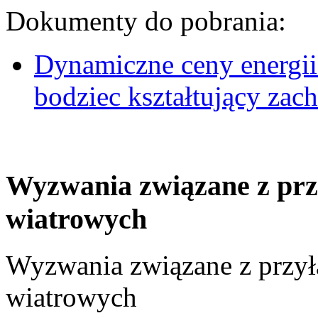
Dokumenty do pobrania:
Dynamiczne ceny energii
bodziec kształtujący za
Wyzwania związane z prz
wiatrowych
Wyzwania związane z przył
wiatrowych