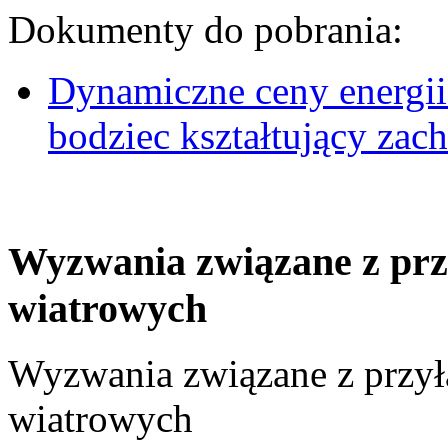
Dokumenty do pobrania:
Dynamiczne ceny energii
bodziec kształtujący za
Wyzwania związane z prz
wiatrowych
Wyzwania związane z przył
wiatrowych