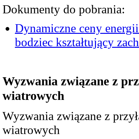
Dokumenty do pobrania:
Dynamiczne ceny energii
bodziec kształtujący za
Wyzwania związane z prz
wiatrowych
Wyzwania związane z przył
wiatrowych