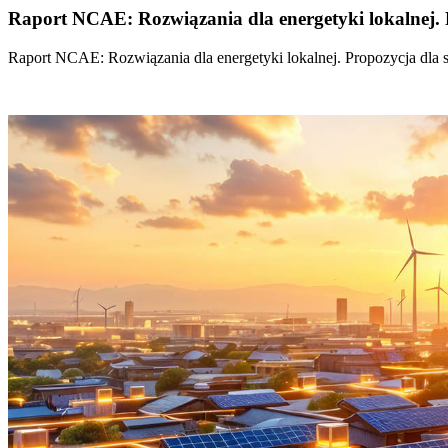
Raport NCAE: Rozwiązania dla energetyki lokalnej. 
Raport NCAE: Rozwiązania dla energetyki lokalnej. Propozycja dla 