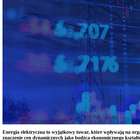
Energia elektryczna to wyjątkowy towar, które wpływają na or
znaczenie cen dynamicznych jako bodźca ekonomicznego kształt