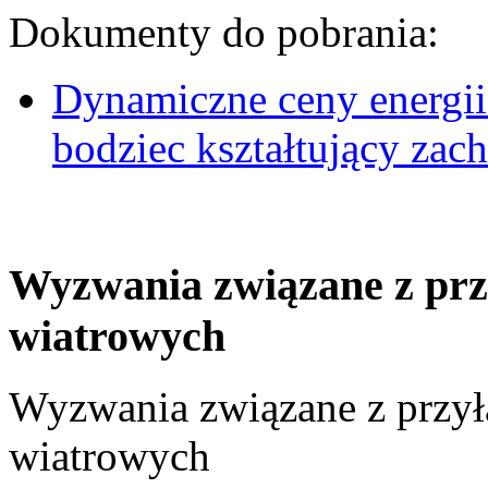
Dokumenty do pobrania:
Dynamiczne ceny energii
bodziec kształtujący za
Wyzwania związane z prz
wiatrowych
Wyzwania związane z przył
wiatrowych