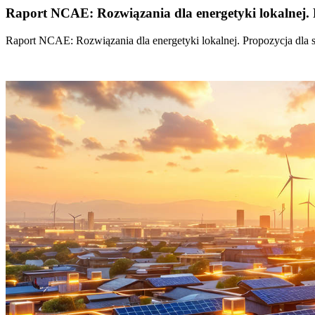
Raport NCAE: Rozwiązania dla energetyki lokalnej. 
Raport NCAE: Rozwiązania dla energetyki lokalnej. Propozycja dla 