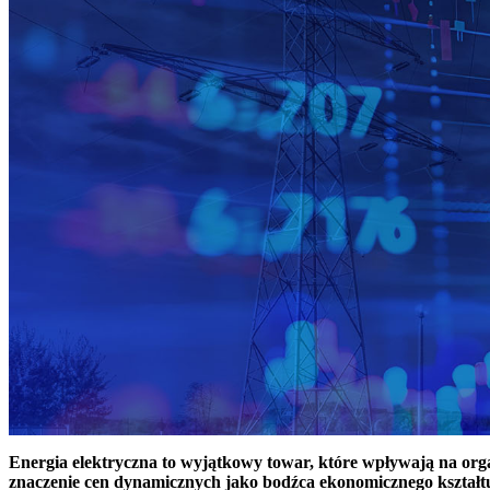
Energia elektryczna to wyjątkowy towar, które wpływają na or
znaczenie cen dynamicznych jako bodźca ekonomicznego kształt