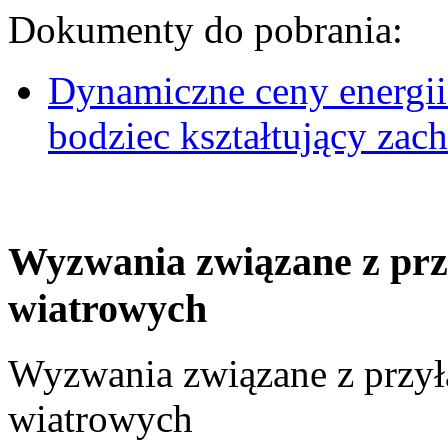
Dokumenty do pobrania:
Dynamiczne ceny energii
bodziec kształtujący za
Wyzwania związane z prz
wiatrowych
Wyzwania związane z przył
wiatrowych