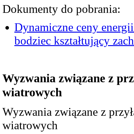
Dokumenty do pobrania:
Dynamiczne ceny energii
bodziec kształtujący za
Wyzwania związane z prz
wiatrowych
Wyzwania związane z przył
wiatrowych