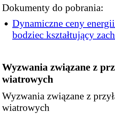
Dokumenty do pobrania:
Dynamiczne ceny energii
bodziec kształtujący za
Wyzwania związane z prz
wiatrowych
Wyzwania związane z przył
wiatrowych